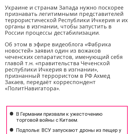
Украине и странам Запада нужно поскорее
признавать легитимными представителей
террористической Республики Ичкерия и их
органы в изгнании, чтобы запустить в
России процессы дестабилизации.
Об этом в эфире видеоблога «Фабрика
новостей» заявил один из вожаков
чеченских сепаратистов, именующий себя
главой т.н. «правительства Чеченской
республики Ичкерия в изгнании»,
признанный террористом в РФ Ахмед
Закаев, передаёт корреспондент
«ПолитНавигатора».