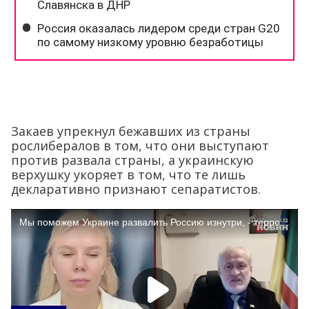
Закаев упрекнул бежавших из страны
рослибералов в том, что они выступают
против развала страны, а украинскую
верхушку укоряет в том, что те лишь
декларативно признают сепаратистов.