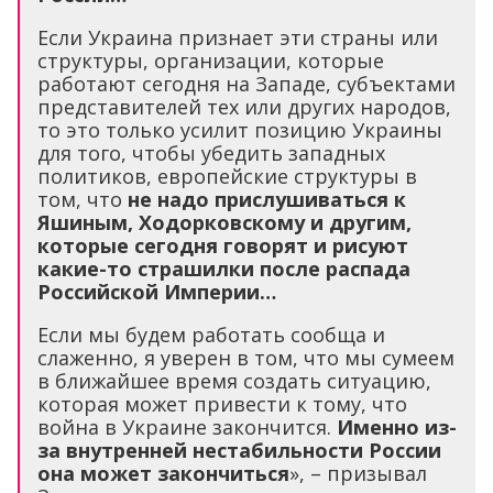
Если Украина признает эти страны или
структуры, организации, которые
работают сегодня на Западе, субъектами
представителей тех или других народов,
то это только усилит позицию Украины
для того, чтобы убедить западных
политиков, европейские структуры в
том, что
не надо прислушиваться к
Яшиным, Ходорковскому и другим,
которые сегодня говорят и рисуют
какие-то страшилки после распада
Российской Империи…
Если мы будем работать сообща и
слаженно, я уверен в том, что мы сумеем
в ближайшее время создать ситуацию,
которая может привести к тому, что
война в Украине закончится.
Именно из-
за внутренней нестабильности России
она может закончиться
», – призывал