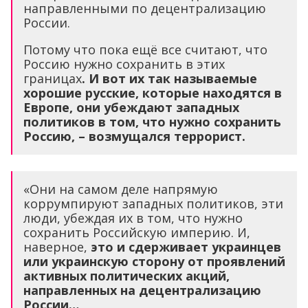
направленными по децентрализацию
России.
Потому что пока ещё все считают, что
Россию нужно сохранить в этих
границах
. И вот их так называемые
хорошие русские, которые находятся в
Европе, они убеждают западных
политиков в том, что нужно сохранить
Россию, – возмущался террорист.
«Они на самом деле напрямую
коррумпируют западных политиков, эти
люди, убеждая их в том, что нужно
сохранить Российскую империю. И,
наверное,
это и сдерживает украинцев
или украинскую сторону от проявлений
активных политических акций,
направленных на децентрализацию
России…