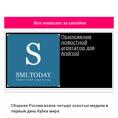
Все новости за сегодня
Приложение
новостной
агрегатор для
Android
.