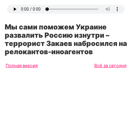
Мы сами поможем Украине
развалить Россию изнутри –
террорист Закаев набросился на
релокантов-иноагентов
Полная версия
Всё за сегодня