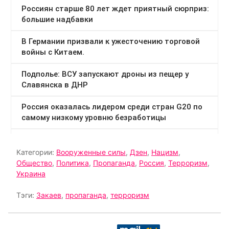
Категории:
Вооруженные силы
,
Дзен
,
Нацизм
,
Общество
,
Политика
,
Пропаганда
,
Россия
,
Терроризм
,
Украина
Тэги:
Закаев
,
пропаганда
,
терроризм