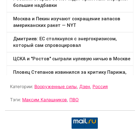
Категории:
Вооруженные силы
,
Дзен
,
Россия
Тэги:
Максим Калашников
,
ПВО