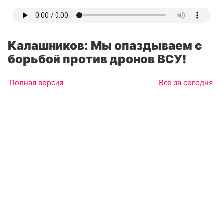
Калашников: Мы опаздываем с
борьбой против дронов ВСУ!
Полная версия
Всё за сегодня