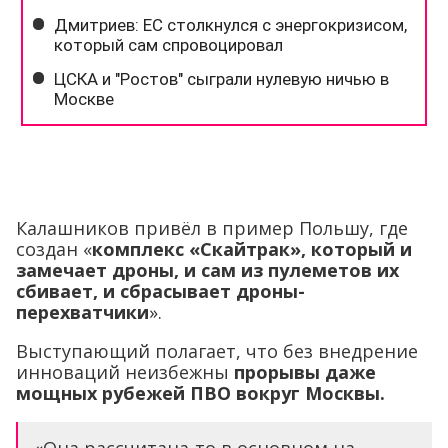
Калашников привёл в пример Польшу, где
создан «
комплекс «Скайтрак», который и
замечает дроны, и сам из пулеметов их
сбивает, и сбрасывает дроны-
перехватчики
».
Выступающий полагает, что без внедрение
инноваций неизбежны
прорывы даже
мощных рубежей ПВО вокруг Москвы.