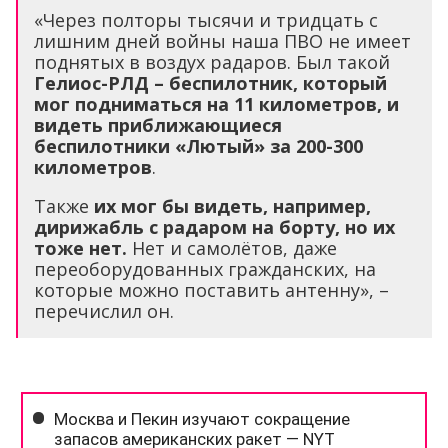
«Через полторы тысячи и тридцать с
лишним дней войны наша ПВО не имеет
поднятых в воздух радаров. Был такой
Гелиос-РЛД – беспилотник, который
мог подниматься на 11 километров, и
видеть приближающиеся
беспилотники «Лютый» за 200-300
километров
.
Также
их мог бы видеть, например,
дирижабль с радаром на борту, но их
тоже нет.
Нет и самолётов, даже
переоборудованных гражданских, на
которые можно поставить антенну», –
перечислил он.