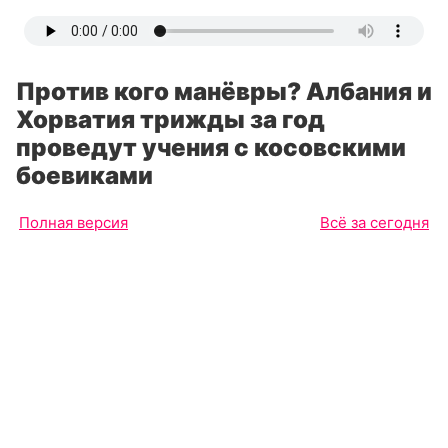
Против кого манёвры? Албания и
Хорватия трижды за год
проведут учения с косовскими
боевиками
Полная версия
Всё за сегодня