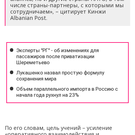
числе страны-партнеры, с которыми мы
сотрудничаем», – цитирует Кинжи
Albanian Post.
По его словам, цель учений – усиление
«оперативного взаимодействия и