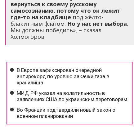
вернуться к своему русскому
самосознанию, потому что он лежит
где-то на кладбище
под жёлто-
блакитным флагом.
Но у нас нет выбора
.
Мы должны победить», – сказал
Холмогоров.