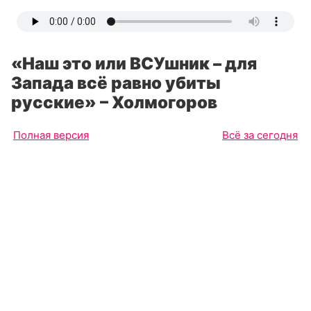
«Наш это или ВСУшник – для
Запада всё равно убиты
русские» – Холмогоров
Полная версия
Всё за сегодня