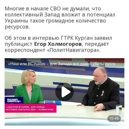
Многие в начале СВО не думали, что
коллективный Запад вложит в потенциал
Украины такое громадное количество
ресурсов.
Об этом в интервью ГТРК Курган заявил
публицист
Егор Холмогоров
, передаёт
корреспондент «ПолитНавигатора».