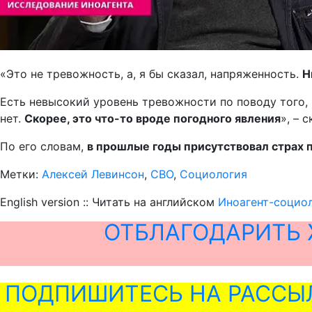
«Это не тревожность, а, я бы сказал, напряженность.
Н
Есть невысокий уровень тревожности по поводу того, 
нет.
Скорее, это что-то вроде погодного явления
», – 
По его словам,
в прошлые годы присутствовал страх п
Метки:
Алексей Левинсон
,
СВО
,
Социология
English version :: Читать на английском
Иноагент-социол
ОТБЛАГОДАРИТЬ 
ПОДПИШИТЕСЬ НА РАССЫ