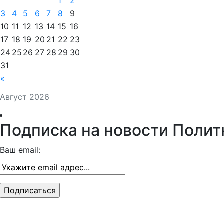
1
2
3
4
5
6
7
8
9
10
11
12
13
14
15
16
17
18
19
20
21
22
23
24
25
26
27
28
29
30
31
«
Август 2026
Подписка на новости Полит
Ваш email: