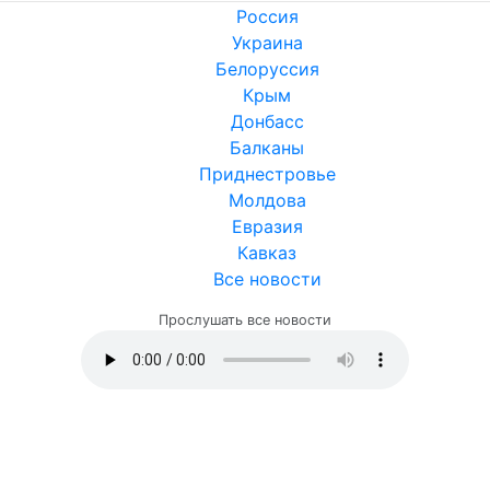
Россия
Украина
Белоруссия
Крым
Донбасс
Балканы
Приднестровье
Молдова
Евразия
Кавказ
Все новости
Прослушать все новости