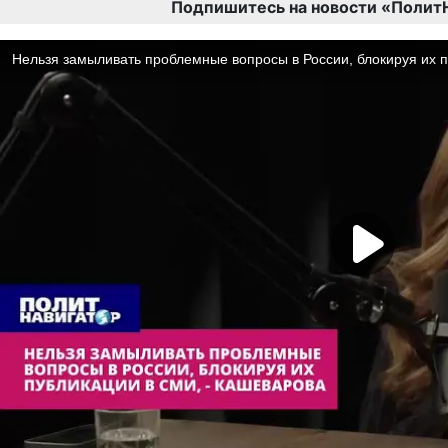
Подпишитесь на новости «Полит