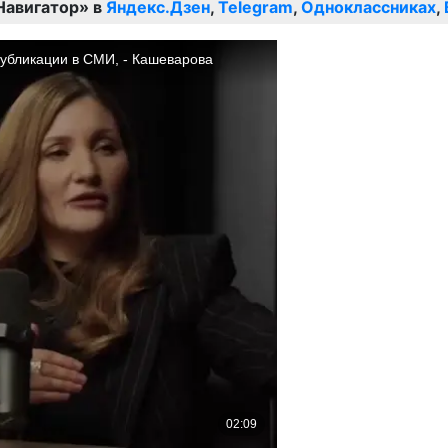
Навигатор» в
Яндекс.Дзен
,
Telegram
,
Одноклассниках
,