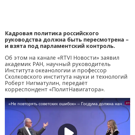
Кадровая политика российского
руководства должна быть пересмотрена –
и взята под парламентский контроль.
Об этом на канале «RTVI Новости» заявил
академик РАН, научный руководитель
Института океанологии и профессор
Сколковского института науки и технологий
Роберт Нигматулин, передаёт
корреспондент «ПолитНавигатора».