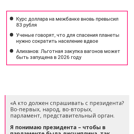
«А кто должен спрашивать с президента?
Во-первых, народ, во-вторых,
парламент, представительный орган.
Я понимаю президента – чтобы в
парламенте была дисциплина, так