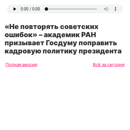
«Не повторять советских
ошибок» – академик РАН
призывает Госдуму поправить
кадровую политику президента
Полная версия
Всё за сегодня