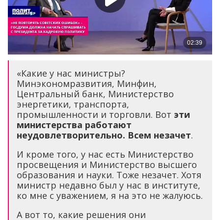
«Какие у нас министры?
Минэкономразвития, Минфин,
Центральный банк, Министерство
энергетики, транспорта,
промышленности и торговли. Вот
эти
министерства работают
неудовлетворительно. Всем незачет
.
И кроме того, у нас есть Министерство
просвещения и Министерство высшего
образования и науки. Тоже незачет. Хотя
министр недавно был у нас в институте,
ко мне с уважением, я на это не жалуюсь.
А вот то, какие решения они