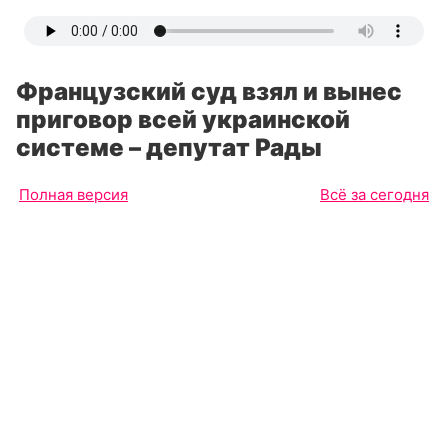
Французский суд взял и вынес
приговор всей украинской
системе – депутат Рады
Полная версия
Всё за сегодня