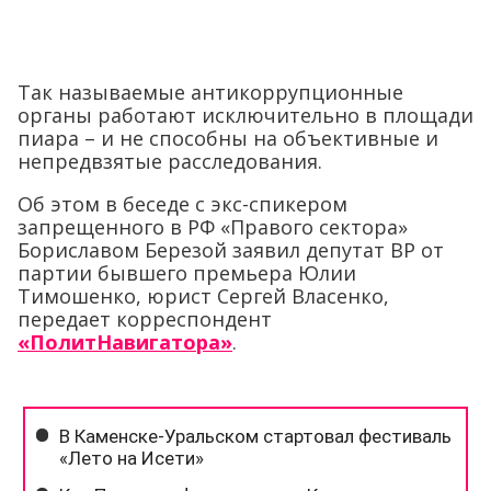
Так называемые антикоррупционные
органы работают исключительно в площади
пиара – и не способны на объективные и
непредвзятые расследования.
Об этом в беседе с экс-спикером
запрещенного в РФ «Правого сектора»
Бориславом Березой заявил депутат ВР от
партии бывшего премьера Юлии
Тимошенко, юрист Сергей Власенко,
передает корреспондент
«ПолитНавигатора»
.