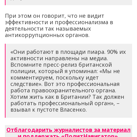
При этом он говорит, что не видит
эффективности и профессионализма в
деятельности так называемых
антикоррупционных органов.
«Они работают в площади пиара. 90% их
активности направлены на медиа.
Вспомните пресс-релиз британской
полиции, который я упоминал: «Мы не
комментируем, поскольку идет
следствие». Вот это профессиональная
работа правоохранительного органа.
Хотим жить как в Британии? Так должен
работать профессиональный орган», –
взывал к пустоте Власенко.
Отблагодарить журналистов за материал
и поддержать «ПолитНавигатор»
.