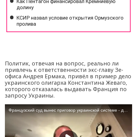
Политик, отвечая на вопрос, реально ли
привлечь к ответственности экс-главу Зе-
офиса Андрея Ермака, привёл в пример дело
украинского олигарха Константина Жеваго,
которого отказалась выдавать Франция по
запросу Украины.