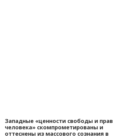
Западные «ценности свободы и прав
человека» скомпрометированы и
оттеснены из массового сознания в