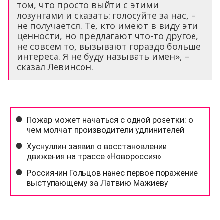
том, что просто выйти с этими
лозунгами и сказать: голосуйте за нас, –
не получается. Те, кто имеют в виду эти
ценности, но предлагают что-то другое,
не совсем то, вызывают гораздо больше
интереса. Я не буду называть имен», –
сказал Левинсон.