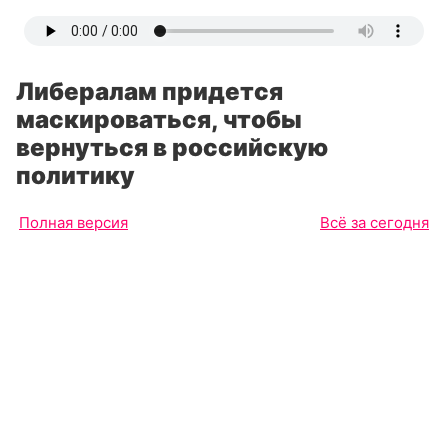
Либералам придется
маскироваться, чтобы
вернуться в российскую
политику
Полная версия
Всё за сегодня