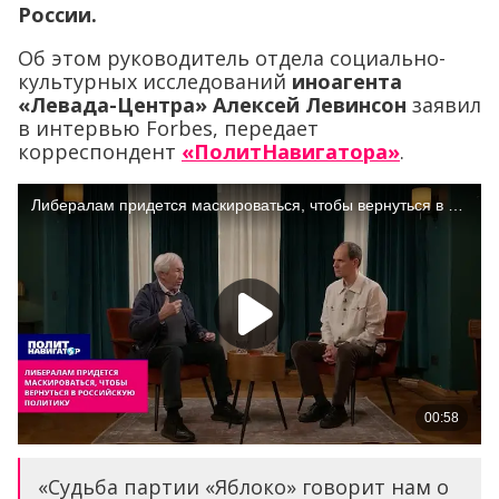
России.
Об этом руководитель отдела социально-
культурных исследований
иноагента
«Левада-Центра» Алексей Левинсон
заявил
в интервью Forbes, передает
корреспондент
«ПолитНавигатора»
.
«Судьба партии «Яблоко» говорит нам о