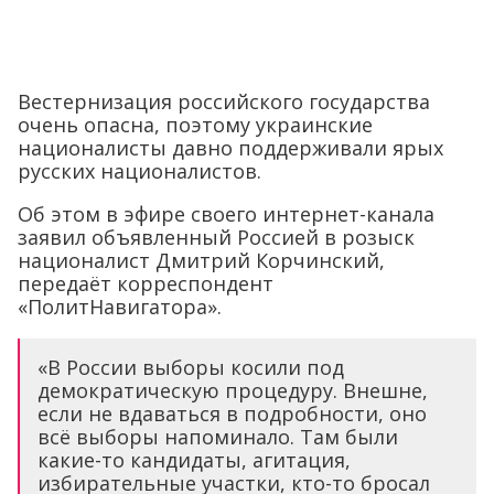
Вестернизация российского государства
очень опасна, поэтому украинские
националисты давно поддерживали ярых
русских националистов.
Об этом в эфире своего интернет-канала
заявил объявленный Россией в розыск
националист Дмитрий Корчинский,
передаёт корреспондент
«ПолитНавигатора».
«В России выборы косили под
демократическую процедуру. Внешне,
если не вдаваться в подробности, оно
всё выборы напоминало. Там были
какие-то кандидаты, агитация,
избирательные участки, кто-то бросал