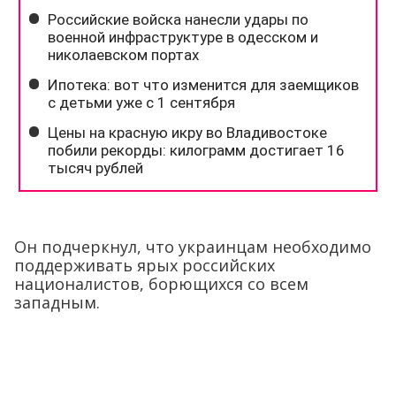
Он подчеркнул, что украинцам необходимо
поддерживать ярых российских
националистов, борющихся со всем
западным.