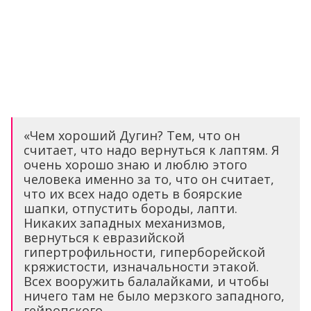
«Чем хороший Дугин? Тем, что он
считает, что надо вернуться к лаптям. Я
очень хорошо знаю и люблю этого
человека именно за то, что он считает,
что их всех надо одеть в боярские
шапки, отпустить бороды, лапти.
Никаких западных механизмов,
вернуться к евразийской
гипертрофильности, гиперборейской
кряжистости, изначальности этакой.
Всех вооружить балалайками, и чтобы
ничего там не было мерзкого западного,
гейропского.