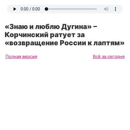
«Знаю и люблю Дугина» –
Корчинский ратует за
«возвращение России к лаптям»
Полная версия
Всё за сегодня