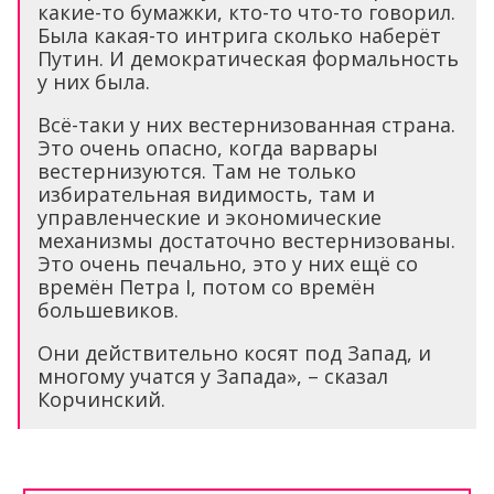
какие-то бумажки, кто-то что-то говорил.
Была какая-то интрига сколько наберёт
Путин. И демократическая формальность
у них была.
Всё-таки у них вестернизованная страна.
Это очень опасно, когда варвары
вестернизуются. Там не только
избирательная видимость, там и
управленческие и экономические
механизмы достаточно вестернизованы.
Это очень печально, это у них ещё со
времён Петра I, потом со времён
большевиков.
Они действительно косят под Запад, и
многому учатся у Запада», – сказал
Корчинский.