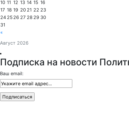
10
11
12
13
14
15
16
17
18
19
20
21
22
23
24
25
26
27
28
29
30
31
«
Август 2026
Подписка на новости Полит
Ваш email: