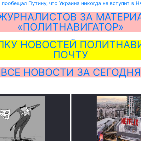
 пообещал Путину, что Украина никогда не вступит в 
ЖУРНАЛИСТОВ ЗА МАТЕРИ
«ПОЛИТНАВИГАТОР»
ЛКУ НОВОСТЕЙ ПОЛИТНАВИ
ПОЧТУ
ВСЕ НОВОСТИ ЗА СЕГОДНЯ