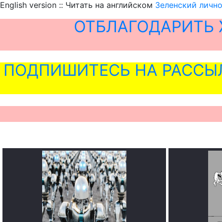
English version :: Читать на английском
Зеленский лично
ОТБЛАГОДАРИТЬ 
ПОДПИШИТЕСЬ НА РАССЫ