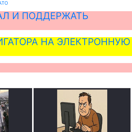
НАТО
АЛ И ПОДДЕРЖАТЬ
ГАТОРА НА ЭЛЕКТРОННУЮ