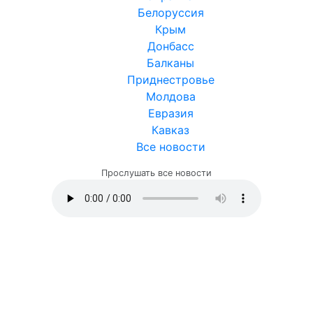
Белоруссия
Крым
Донбасс
Балканы
Приднестровье
Молдова
Евразия
Кавказ
Все новости
Прослушать все новости