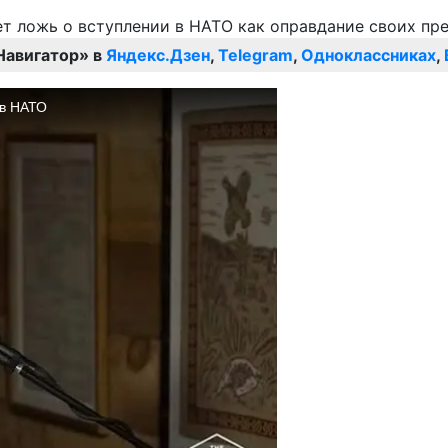
Навигатор» в
Яндекс.Дзен
,
Telegram
,
Одноклассниках
,