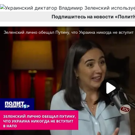
Подпишитесь на новости «Полит