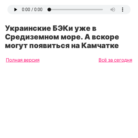
Украинские БЭКи уже в
Средиземном море. А вскоре
могут появиться на Камчатке
Полная версия
Всё за сегодня