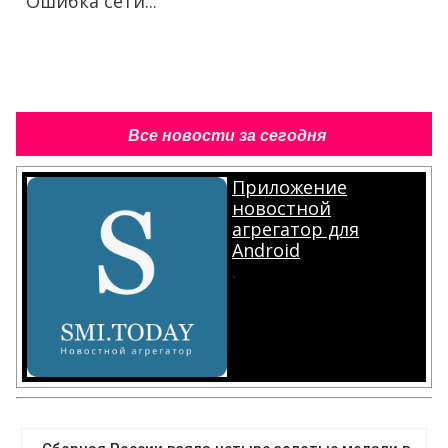
Ошибка сети...
Все новости за сегодня
Приложение
новостной
агрегатор для
Android
.