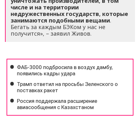
уничтожать производителей, в том
числе и на территории
недружественных государств, которые
занимаются подобными вещами
.
Бегать за каждым БЭКом у нас не
получится», – заявил Живов.