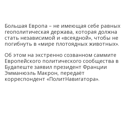
Большая Европа – не имеющая себе равных
геополитическая держава, которая должна
стать независимой и «всеядной», чтобы не
погибнуть в «мире плотоядных животных».
Об этом на экстренно созванном саммите
Европейского политического сообщества в
Будапеште заявил президент Франции
Эмманюэль Макрон, передаёт
корреспондент «ПолитНавигатора».