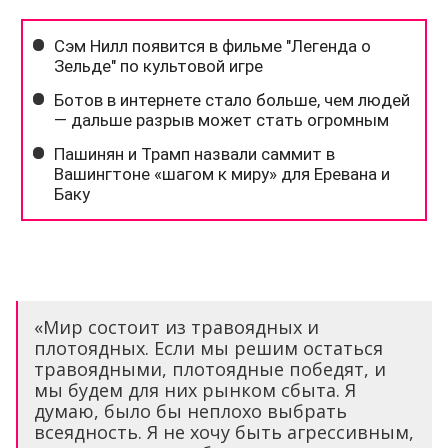
«Мир состоит из травоядных и
плотоядных. Если мы решим остаться
травоядными, плотоядные победят, и
мы будем для них рынком сбыта. Я
думаю, было бы неплохо выбрать
всеядность. Я не хочу быть агрессивным,