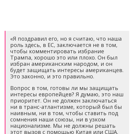
«Я поздравил его, но я считаю, что наша
роль здесь, в ЕС, заключается не в том,
чтобы комментировать избрание
Трампа, хорошо это или плохо. Он был
избран американским народом, и он
будет защищать интересы американцев.
Это законно, и это правильно.
Вопрос в том, готовы ли мы защищать
интересы европейцев? Я думаю, это наш
приоритет. Он не должен заключаться
ни в транс-атлантизме, который был бы
наивным, ни в том, чтобы ставить под
сомнения наши союзы, ни в узком
национализме. Мы не должны решать
этот вызов с помощью Китая или США.