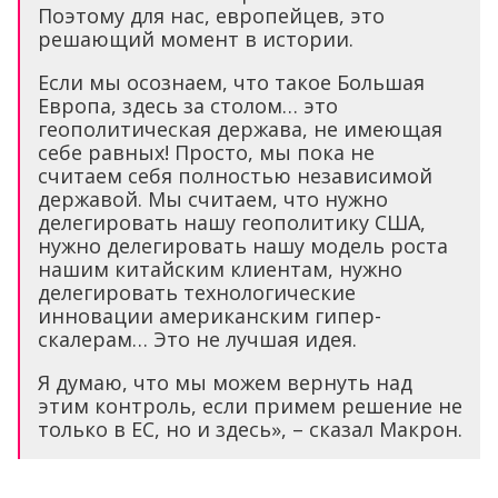
Поэтому для нас, европейцев, это
решающий момент в истории.
Если мы осознаем, что такое Большая
Европа, здесь за столом… это
геополитическая держава, не имеющая
себе равных! Просто, мы пока не
считаем себя полностью независимой
державой. Мы считаем, что нужно
делегировать нашу геополитику США,
нужно делегировать нашу модель роста
нашим китайским клиентам, нужно
делегировать технологические
инновации американским гипер-
скалерам… Это не лучшая идея.
Я думаю, что мы можем вернуть над
этим контроль, если примем решение не
только в ЕС, но и здесь», – сказал Макрон.