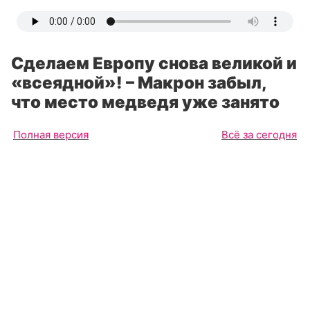
Сделаем Европу снова великой и
«всеядной»! – Макрон забыл,
что место медведя уже занято
Полная версия
Всё за сегодня