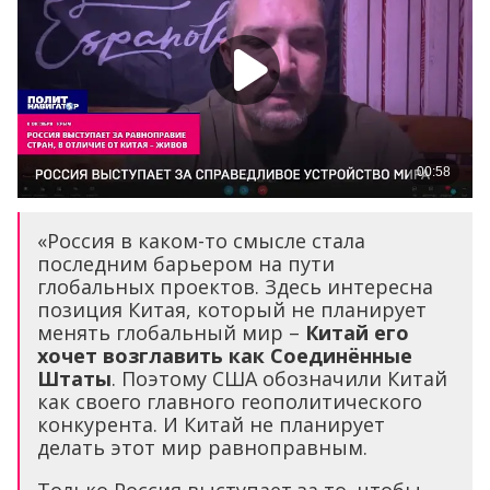
«Россия в каком-то смысле стала
последним барьером на пути
глобальных проектов. Здесь интересна
позиция Китая, который не планирует
менять глобальный мир –
Китай его
хочет возглавить как Соединённые
Штаты
. Поэтому США обозначили Китай
как своего главного геополитического
конкурента. И Китай не планирует
делать этот мир равноправным.
Только Россия выступает за то, чтобы