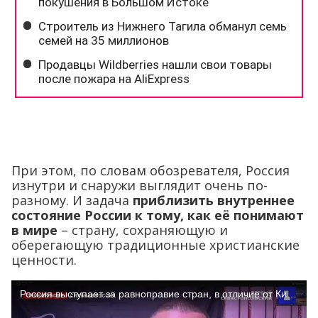
При этом, по словам обозревателя, Россия
изнутри и снаружи выглядит очень по-
разному. И задача
приблизить внутреннее
состояние России к тому, как её понимают
в мире
– страну, сохраняющую и
оберегающую традиционные христианские
ценности.