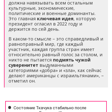
должна навязывать всем остальным
культурные, экономические,
политические и военные доминанты.
Это главная
ключевая идея
, которую
президент огласил в 2022 году и
держится по сей день.
В каком-то смысле – это справедливый и
равноправный мир, где каждый
участник, каждая группа стран имеет
относительно равный голос за столом, и
никто не пытается
подмять чужой
суверенитет
выдуманными
категориями «добра» и «зла», как сейчас
делают американцы с израильтянами», –
отметил он.