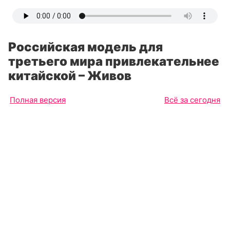
Российская модель для
третьего мира привлекательнее
китайской – Живов
Полная версия
Всё за сегодня