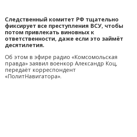
Следственный комитет РФ тщательно
фиксирует все преступления ВСУ, чтобы
потом привлекать виновных к
ответственности, даже если это займёт
десятилетия.
Об этом в эфире радио «Комсомольская
правда» заявил военкор Александр Коц,
передаёт корреспондент
«ПолитНавигатора».