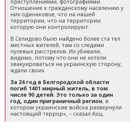
преступлениями, фотографиями.
Отношение к гражданскому населению у
них одинаковое, что на нашей
территории, что на территории
которую они контролируют.
В Селидово было найдено более ста тел
местных жителей, там со следами
пулевых расстрелов. Их убивали,
видимо, потому что они не хотели
эвакуироваться на украинскую сторону,
ждали своих.
За 24 год в Белгородской области
погиб 1401 мирный житель, в том
числе 90 детей. Это только за один
год, один приграничный регион
, в
котором украинские войска развернули
настоящий террор», – сказал Коц.