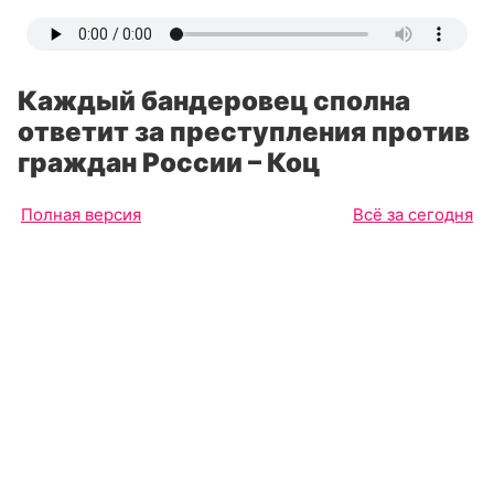
Каждый бандеровец сполна
ответит за преступления против
граждан России – Коц
Полная версия
Всё за сегодня