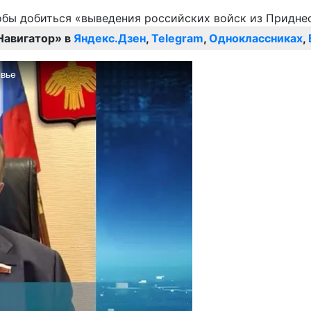
Навигатор» в
Яндекс.Дзен
,
Telegram
,
Одноклассниках
,