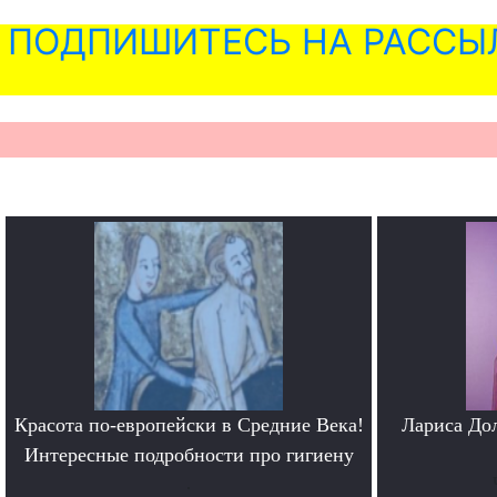
ПОДПИШИТЕСЬ НА РАССЫ
Красота по-европейски в Средние Века!
Лариса До
Интересные подробности про гигиену
.