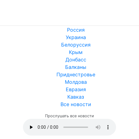
Россия
Украина
Белоруссия
Крым
Донбасс
Балканы
Приднестровье
Молдова
Евразия
Кавказ
Все новости
Прослушать все новости