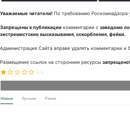
Уважаемые читатели!
По требованию Роскомнадзора 
Запрещены к публикации
комментарии с
заведомо л
экстремистские высказывания, оскорбления, фейки.
Администрация Сайта вправе удалять комментарии и 
Размещение ссылок на сторонние ресурсы
запрещено
/
1
1
Новые
Лучшие
Ранее