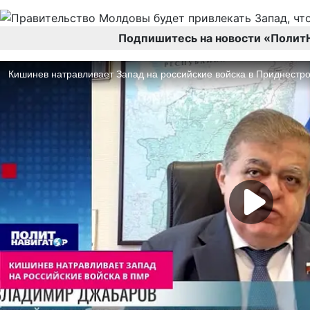
Подпишитесь на новости «Полит