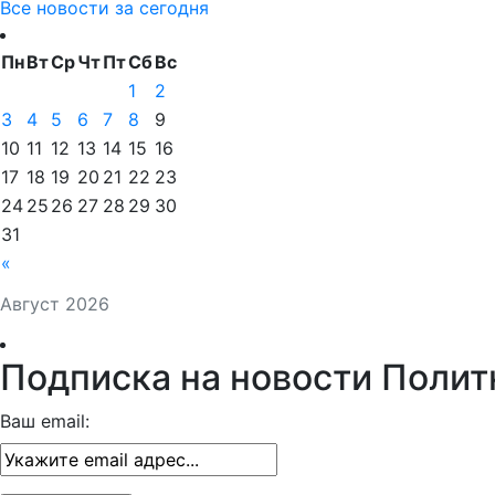
Все новости за сегодня
Пн
Вт
Ср
Чт
Пт
Сб
Вс
1
2
3
4
5
6
7
8
9
10
11
12
13
14
15
16
17
18
19
20
21
22
23
24
25
26
27
28
29
30
31
«
Август 2026
Подписка на новости Полит
Ваш email: