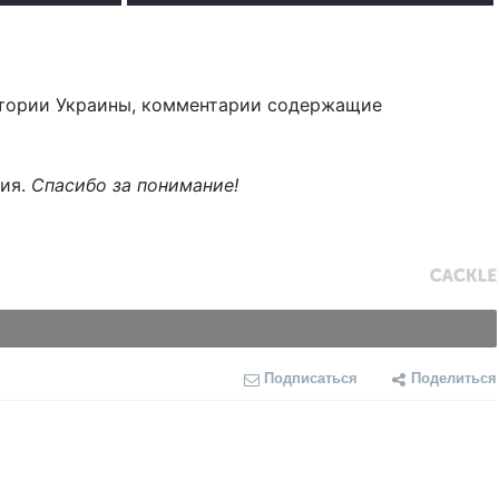
тории Украины, комментарии содержащие
ния.
Спасибо за понимание!
Подписаться
Поделиться