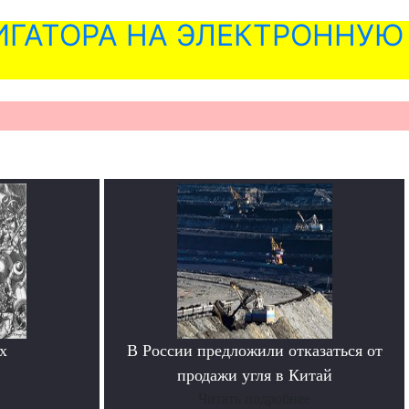
ГАТОРА НА ЭЛЕКТРОННУЮ
х
В России предложили отказаться от
продажи угля в Китай
Читать подробнее