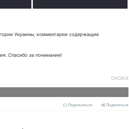
тории Украины, комментарии содержащие
ния.
Спасибо за понимание!
Подписаться
Поделиться