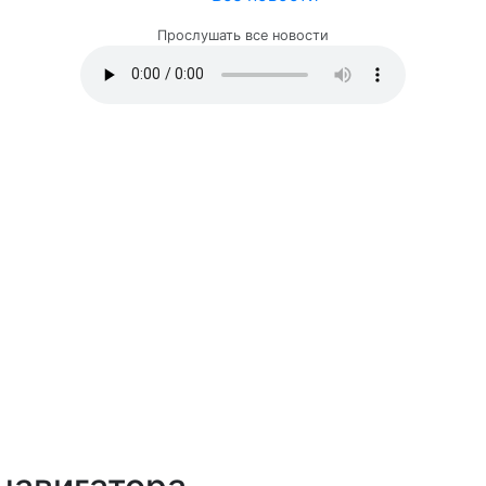
Прослушать все новости