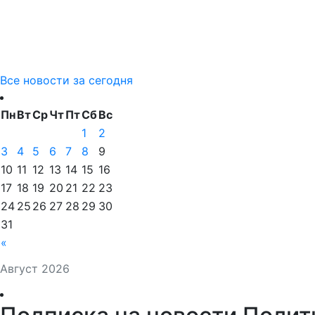
Все новости за сегодня
Пн
Вт
Ср
Чт
Пт
Сб
Вс
1
2
3
4
5
6
7
8
9
10
11
12
13
14
15
16
17
18
19
20
21
22
23
24
25
26
27
28
29
30
31
«
Август 2026