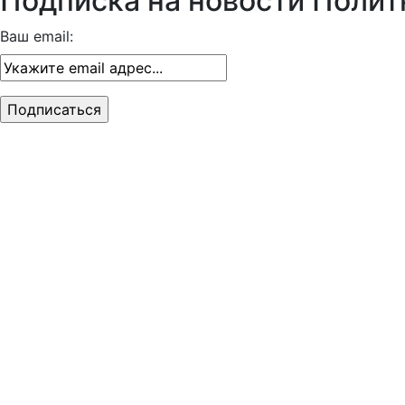
Подписка на новости Полит
Ваш email: