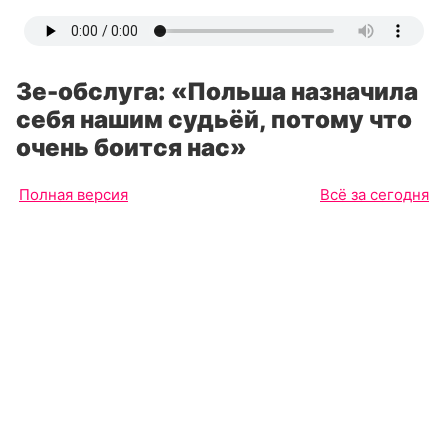
Зе-обслуга: «Польша назначила
себя нашим судьёй, потому что
очень боится нас»
Полная версия
Всё за сегодня