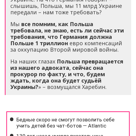
слышишь, Польша, мы 11 млрд Украине
передали – нам тоже требовать?
Мы
все помним, как Польша
требовала, не знаю, есть ли сейчас эти
требования, что Германия должна
Польше 1 триллион
евро компенсаций
за оккупацию Второй мировой войны.
На наших глазах
Польша превращается
из нашего адвоката, сейчас она
прокурор по факту, и что, будем
ждать, когда она будет судьёй
Украины?
» – возмущался Харебин.