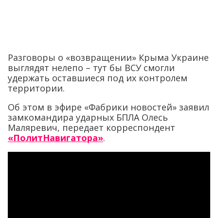
Разговоры о «возвращении» Крыма Украине
выглядят нелепо – тут бы ВСУ смогли
удержать оставшиеся под их контролем
территории.
Об этом в эфире «Фабрики новостей» заявил
замкомандира ударных БПЛА Олесь
Маляревич, передает корреспондент
«ПолитНавигатора»
.