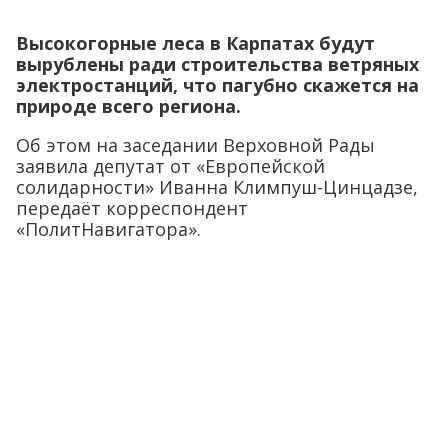
Высокогорные леса в Карпатах будут
вырублены ради строительства ветряных
электростанций, что пагубно скажется на
природе всего региона.
Об этом на заседании Верховной Рады
заявила депутат от «Европейской
солидарности» Иванна Климпуш-Цинцадзе,
передаёт корреспондент
«ПолитНавигатора».