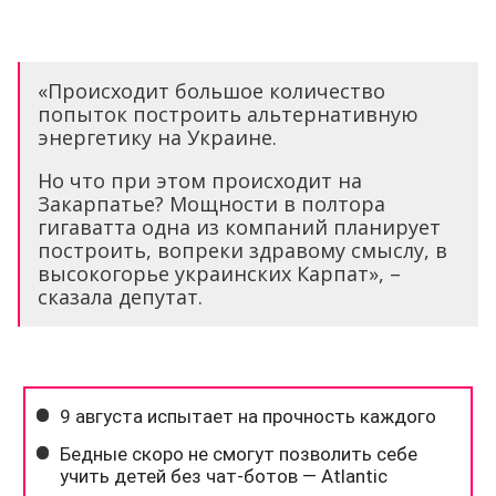
«Происходит большое количество
попыток построить альтернативную
энергетику на Украине.
Но что при этом происходит на
Закарпатье? Мощности в полтора
гигаватта одна из компаний планирует
построить, вопреки здравому смыслу, в
высокогорье украинских Карпат», –
сказала депутат.