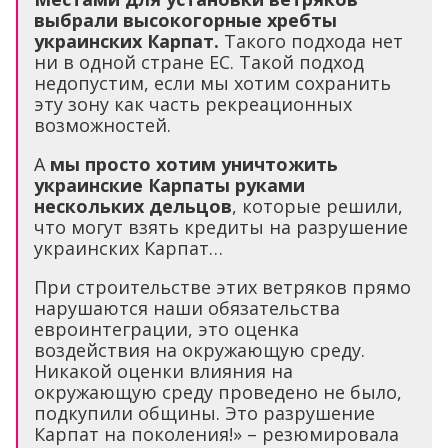
выбрали высокогорные хребты
украинских Карпат.
Такого подхода нет
ни в одной стране ЕС. Такой подход
недопустим, если мы хотим сохранить
эту зону как часть рекреационных
возможностей.
А
мы просто хотим уничтожить
украинские Карпаты руками
нескольких дельцов
, которые решили,
что могут взять кредиты на разрушение
украинских Карпат…
При строительстве этих ветряков прямо
нарушаются наши обязательства
евроинтеграции, это оценка
воздействия на окружающую среду.
Никакой оценки влияния на
окружающую среду проведено не было,
подкупили общины. Это разрушение
Карпат на поколения!» – резюмировала