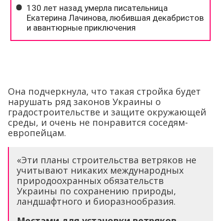
Она подчеркнула, что такая стройка будет
нарушать ряд законов Украины о
градостроительстве и защите окружающей
среды, и очень не понравится соседям-
европейцам.
«Эти планы строительства ветряков не
учитывают никаких международных
природоохранных обязательств
Украины по сохранению природы,
ландшафтного и биоразнообразия.
Местами для установки ветряков