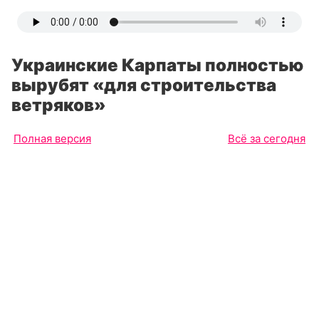
Украинские Карпаты полностью
вырубят «для строительства
ветряков»
Полная версия
Всё за сегодня