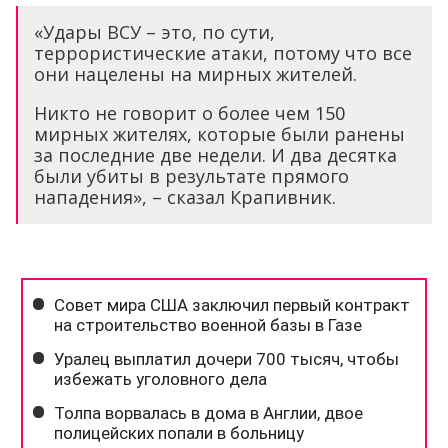
«Удары ВСУ – это, по сути,
террористические атаки, потому что все
они нацелены на мирных жителей.
Никто не говорит о более чем 150
мирных жителях, которые были ранены
за последние две недели. И два десятка
были убиты в результате прямого
нападения», – сказал Крапивник.