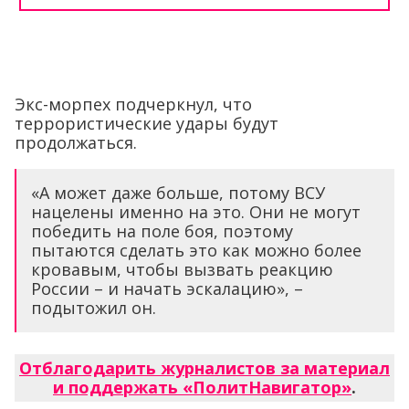
Экс-морпех подчеркнул, что
террористические удары будут
продолжаться.
«А может даже больше, потому ВСУ
нацелены именно на это. Они не могут
победить на поле боя, поэтому
пытаются сделать это как можно более
кровавым, чтобы вызвать реакцию
России – и начать эскалацию», –
подытожил он.
Отблагодарить журналистов за материал
и поддержать «ПолитНавигатор»
.