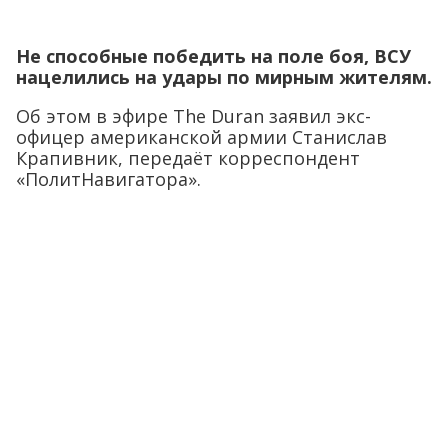
Не способные победить на поле боя, ВСУ
нацелились на удары по мирным жителям.
Об этом в эфире The Duran заявил экс-
офицер американской армии Станислав
Крапивник, передаёт корреспондент
«ПолитНавигатора».