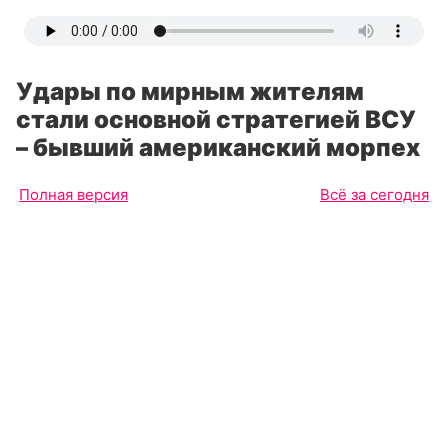
Удары по мирным жителям
стали основной стратегией ВСУ
– бывший американский морпех
Полная версия
Всё за сегодня