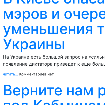
мэров и очер
уменьшения т
Украины
На Украине есть большой запрос на «сильн
появление диктатора приведет к еще бо
читать...
Комментариев нет
Верните нам р