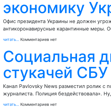
экономику Ук
Офис президента Украины не должен угрож
антикоронавирусные карантинные меры. О
читать...
Комментариев нет
Социальная д
стукачей СБУ
Канал Pavlovsky News разместил ролик с 
журналиста. Полиция бездействовала». Ну,
читать...
Комментариев нет