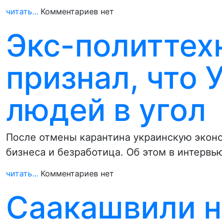
читать...
Комментариев нет
Экс-политтех
признал, что 
людей в угол
После отмены карантина украинскую экон
бизнеса и безработица. Об этом в интерв
читать...
Комментариев нет
Саакашвили н