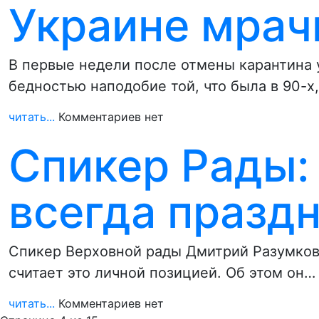
Украине мрач
В первые недели после отмены карантина 
бедностью наподобие той, что была в 90-х
читать...
Комментариев нет
Спикер Рады:
всегда празд
Спикер Верховной рады Дмитрий Разумков 
считает это личной позицией. Об этом он…
читать...
Комментариев нет