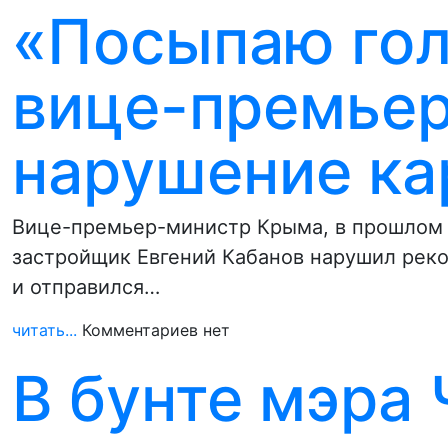
«Посыпаю гол
вице-премьер
нарушение ка
Вице-премьер-министр Крыма, в прошлом 
застройщик Евгений Кабанов нарушил ре
и отправился…
читать...
Комментариев нет
В бунте мэра