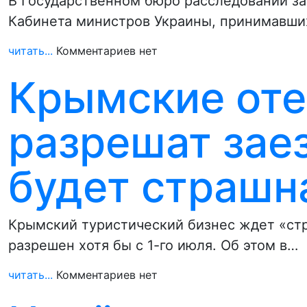
В Государственном бюро расследований за
Кабинета министров Украины, принимавши
читать...
Комментариев нет
Крымские оте
разрешат заез
будет страшн
Крымский туристический бизнес ждет «стр
разрешен хотя бы с 1-го июля. Об этом в…
читать...
Комментариев нет