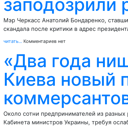
заподозрили 
Мэр Черкасс Анатолий Бондаренко, ставши
скандала после критики в адрес президен
читать...
Комментариев нет
«Два года нищ
Киева новый 
коммерсанто
Около сотни предпринимателей из разных 
Кабинета министров Украины, требуя осла