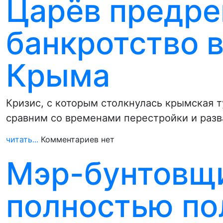
Царёв предре
банкротство 
Крыма
Кризис, с которым столкнулась крымская т
сравним со временами перестройки и разв
читать...
Комментариев нет
Мэр-бунтовщ
полностью п