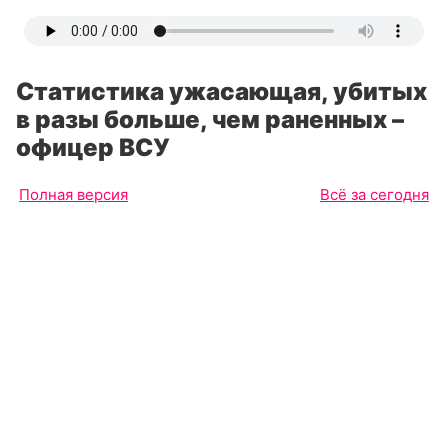
Статистика ужасающая, убитых
в разы больше, чем раненных –
офицер ВСУ
Полная версия
Всё за сегодня