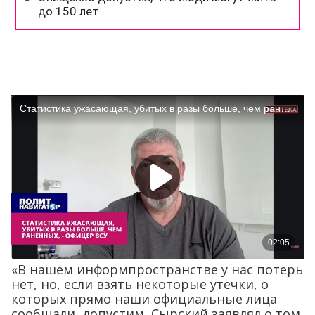
«В нашем информпространстве у нас потерь
нет, но, если взять некоторые утечки, о
которых прямо наши официальные лица
сообщали, допустим, Сырский заявлял о том,