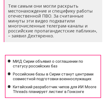
Тем самым они могли раскрыть
местонахождение и специфику работы
отечественной ПВО. За считанные
минуты эти видео подхватили
многочисленные телеграм-каналы и
российские пропагандистские паблики»,
– заявил Дехтяренко.