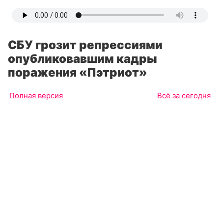
СБУ грозит репрессиями
опубликовавшим кадры
поражения «Пэтриот»
Полная версия
Всё за сегодня