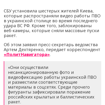
СБУ установила шестерых жителей Киева,
которые распространяли видео работы ПВО
в украинской столице во время последнего
удара ВС РФ. Кроме того, заблокированы
веб-камеры, которые сняли массовые пуски
ракет.
Об этом заявил пресс-секретарь ведомства
Артем Дехтяренко, передает корреспондент
«ПолитНавигатора»
.
«Они осуществили
несанкционированную фото и
видеофиксацию работы украинской ПВО
и разместили соответствующие
материалы в соцсетях. Среди прочего
фигуранты зафиксировали поражение
российских крылатых и баллистических
ракет.