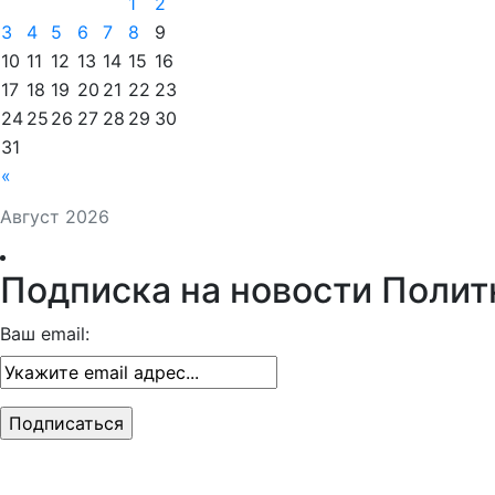
1
2
3
4
5
6
7
8
9
10
11
12
13
14
15
16
17
18
19
20
21
22
23
24
25
26
27
28
29
30
31
«
Август 2026
Подписка на новости Полит
Ваш email: