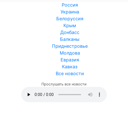
Россия
Украина
Белоруссия
Крым
Донбасс
Балканы
Приднестровье
Молдова
Евразия
Кавказ
Все новости
Прослушать все новости