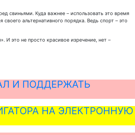
ред свиньями. Куда важнее – использовать это время
своего альтернативного порядка. Ведь спорт – это
. И это не просто красивое изречение, нет –
АЛ И ПОДДЕРЖАТЬ
ГАТОРА НА ЭЛЕКТРОННУЮ