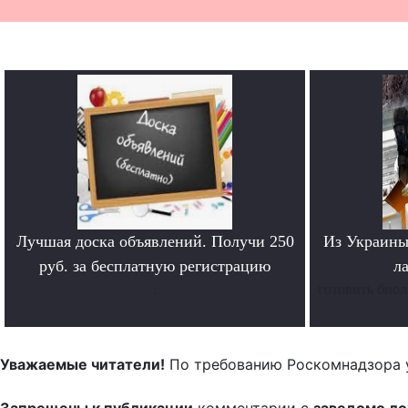
Лучшая доска объявлений. Получи 250
Из Украины
руб. за бесплатную регистрацию
л
.
готовить биол
Уважаемые читатели!
По требованию Роскомнадзора 