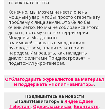
то доказательства.
Конечно, мы можем нанести очень
мощный удар, чтобы просто стереть эту
проблему с лица земли. Это было бы
очень легко. Но мы не собираемся этого
делать, потому что это территория
Молдовы. Мы должны
взаимодействовать с молдавским
руководством, правительством и
народом. Им решать, как наладить
диалог с элитами Приднестровья», –
подытожил укро-генерал.
Отблагодарить журналистов за материал
и поддержать «ПолитНавигатор»
.
Подпишитесь на новости
«ПолитНавигатор» в
Яндекс.Дзен
,
Telegram
,
Одноклассниках
,
Вконтакте
,