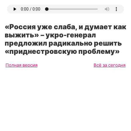
«Россия уже слаба, и думает как
выжить» – укро-генерал
предложил радикально решить
«приднестровскую проблему»
Полная версия
Всё за сегодня