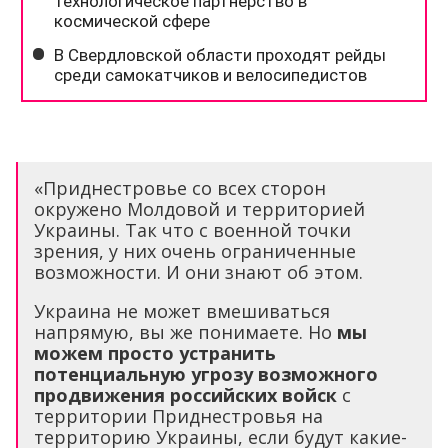
«Приднестровье со всех сторон
окружено Молдовой и территорией
Украины. Так что с военной точки
зрения, у них очень ограниченные
возможности. И они знают об этом.
Украина не может вмешиваться
напрямую, вы же понимаете. Но
мы
можем просто устранить
потенциальную угрозу возможного
продвижения российских войск
с
территории Приднестровья на
территорию Украины, если будут какие-