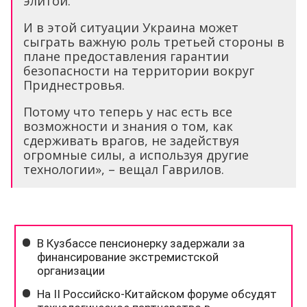
элитой.
И в этой ситуации Украина может
сыграть важную роль третьей стороны в
плане предоставления гарантии
безопасности на территории вокруг
Приднестровья.
Потому что теперь у нас есть все
возможности и знания о том, как
сдерживать врагов, не задействуя
огромные силы, а используя другие
технологии», – вещал Гаврилов.