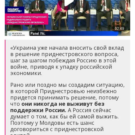
«Украина уже начала вносить свой вклад
в решение приднестровского вопроса,
шаг за шагом побеждая Россию в этой
войне, приводя к упадку российской
экономики.
Рано или поздно мы создадим ситуацию,
в которой Приднестровью неизбежно
придется принимать решение, потому
что
они никогда не выживут без
поддержки России.
А Россия сейчас
думает о том, как бы ей самой выжить.
Поэтому у Молдовы есть шанс
договориться с приднестровской