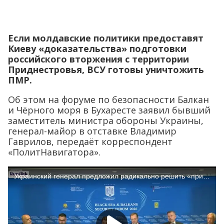
Если молдавские политики предоставят
Киеву «доказательства» подготовки
российского вторжения с территории
Приднестровья, ВСУ готовы уничтожить
ПМР.
Об этом на форуме по безопасности Балкан
и Чёрного моря в Бухаресте заявил бывший
заместитель министра обороны Украины,
генерал-майор в отставке Владимир
Гаврилов, передаёт корреспондент
«ПолитНавигатора».