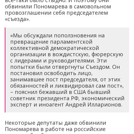
обвинили Пономарева в самовольном
провозглашении себя председателем
«съезда».
«Мы обсуждали поползновения на
превращение парламентской
коллективной демократической
организации в вождистскую, фюрерскую
с лидерами и руководителями. Эти
попытки были отвергнуты Съездом. Он
постановил освободить лицо,
занимавшее пост председателя, от этих
обязанностей и ликвидировал сам пост»,
– пояснил бежавший в США бывший
советник президента РФ, экономический
эксперт и иноагент Андрей Илларионов.
Некоторые депутаты даже обвинили
Пономарева в работе на российские