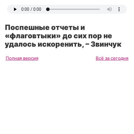
Поспешные отчеты и
«флаговтыки» до сих пор не
удалось искоренить, – Звинчук
Полная версия
Всё за сегодня