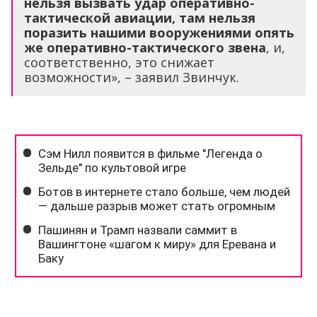
нельзя вызвать удар оперативно-
тактической авиации, там нельзя
поразить нашими вооружениями опять
же оперативно-тактического звена
, и,
соответственно, это снижает
возможности», – заявил Звинчук.