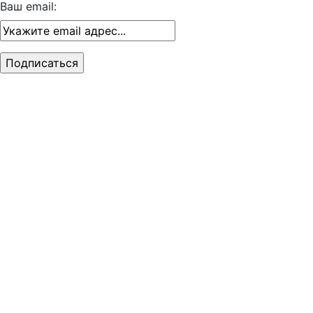
Ваш email: