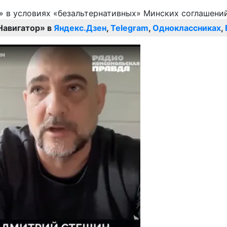
Навигатор» в
Яндекс.Дзен
,
Telegram
,
Одноклассниках
,