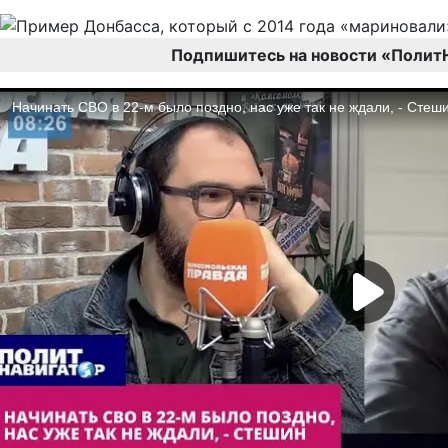
Подпишитесь на новости «Полит