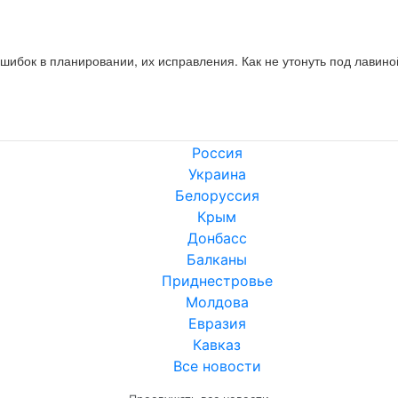
ошибок в планировании, их исправления. Как не утонуть под лавино
Россия
Украина
Белоруссия
Крым
Донбасс
Балканы
Приднестровье
Молдова
Евразия
Кавказ
Все новости