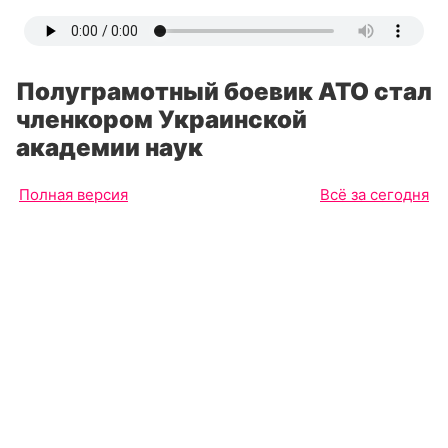
Полуграмотный боевик АТО стал
членкором Украинской
академии наук
Полная версия
Всё за сегодня