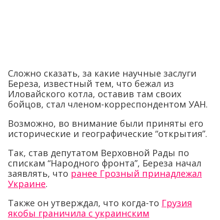
Сложно сказать, за какие научные заслуги
Береза, известный тем, что бежал из
Иловайского котла, оставив там своих
бойцов, стал членом-корреспондентом УАН.
Возможно, во внимание были приняты его
исторические и географические “открытия”.
Так, став депутатом Верховной Рады по
спискам “Народного фронта”, Береза начал
заявлять, что
ранее Грозный принадлежал
Украине
.
Также он утверждал, что когда-то
Грузия
якобы граничила с украинским