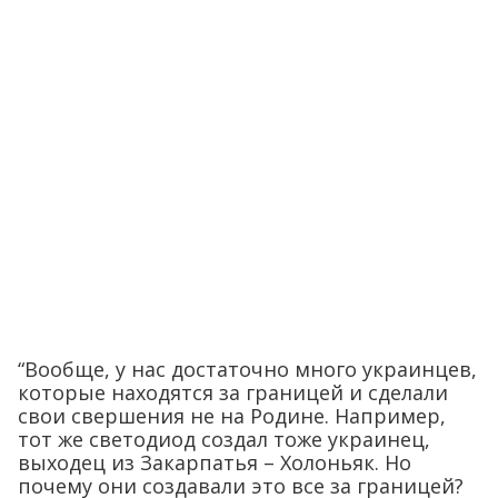
“Вообще, у нас достаточно много украинцев,
которые находятся за границей и сделали
свои свершения не на Родине. Например,
тот же светодиод создал тоже украинец,
выходец из Закарпатья – Холоньяк. Но
почему они создавали это все за границей?