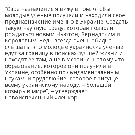
“Свое назначение я вижу в том, чтобы
молодые ученые получали и находили свое
предназначение именно в Украине. Создать
такую научную среду, которая позволит
рождаться новым Ньютон, Вернадским и
Королевым. Ведь всегда очень обидно
слышать, что молодые украинские ученые
едут за границу в поисках лучшей жизни и
находят ее там, а не в Украине. Потому что
образование, которое они получили в
Украине, особенно по фундаментальным
наукам, и трудолюбие, которое присуще
всему украинскому народу, – большой
козырь в мире”, – утверждает
новоиспеченный членкор.