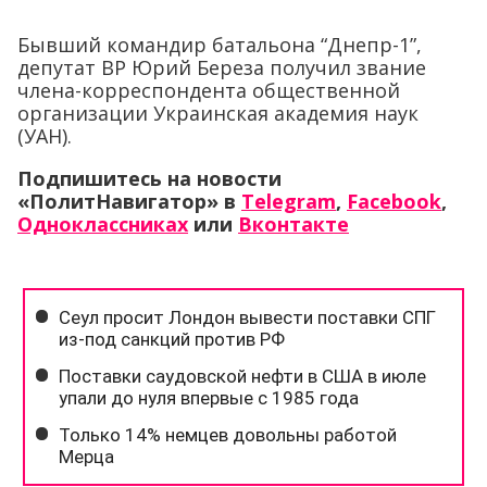
Бывший командир батальона “Днепр-1”,
депутат ВР Юрий Береза получил звание
члена-корреспондента общественной
организации Украинская академия наук
(УАН).
Подпишитесь на новости
«ПолитНавигатор» в
Telegram
,
Facebook
,
Одноклассниках
или
Вконтакте