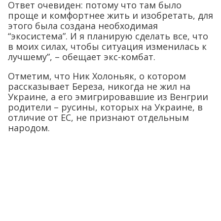
Ответ очевиден: потому что там было
проще и комфортнее жить и изобретать, для
этого была создана необходимая
“экосистема”. И я планирую сделать все, что
в моих силах, чтобы ситуация изменилась к
лучшему”, – обещает экс-комбат.
Отметим, что Ник Холоньяк, о котором
рассказывает Береза, никогда не жил на
Украине, а его эмигрировавшие из Венгрии
родители – русины, которых на Украине, в
отличие от ЕС, не признают отдельным
народом.