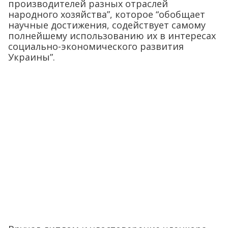
производителей разных отраслей
народного хозяйства”, которое “обобщает
научные достижения, содействует самому
полнейшему использованию их в интересах
социально-экономического развития
Украины”.