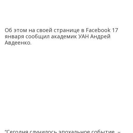
Об этом на своей странице в Facebook 17
января сообщил академик УАН Андрей
Авдеенко.
“Сегодня случилось эпохальное событие, –