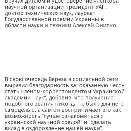
Вручал диплом и удостоверение членкора
научной организации президент УАН,
доктор технических наук, лауреат
Государственной премии Украины в
области науки и техники Алексей Онипко.
В свою очередь Береза в социальной сети
выразил благодарность за “оказанную честь
стать членом-корреспондентом Украинской
академии наук”, добавив, что получение
подобного звания никогда не было для него
самоцелью, а сам он воспринимает его как
возможность “лучше ознакомиться с
украинской научной средой” и “сделать
вклад в оздоровление нашей науки”.