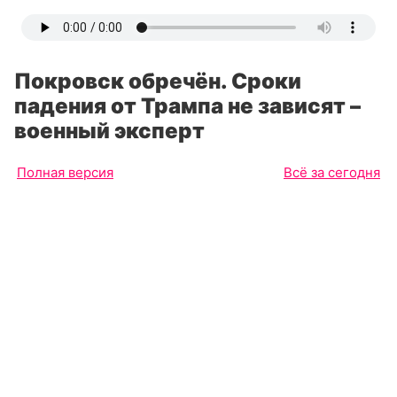
Покровск обречён. Сроки
падения от Трампа не зависят –
военный эксперт
Полная версия
Всё за сегодня