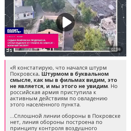
«Я констатирую, что начался штурм
Покровска
. Штурмом в буквальном
смысле, как мы в фильмах видим, это
не является, и мы этого не увидим
. Но
российская армия приступила к
активным действиям по овладению
этого населённого пункта.
…Сплошной линии обороны в Покровске
нет, линия обороны построена по
принципу контроля воздушного