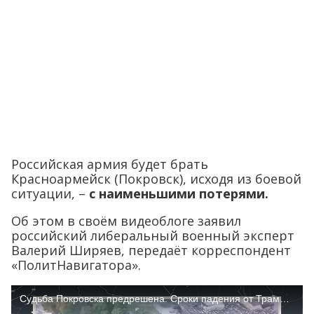
Российская армия будет брать
Красноармейск (Покровск), исходя из боевой
ситуации, –
с наименьшими потерями.
Об этом в своём видеоблоге заявил
российский либеральный военный эксперт
Валерий Ширяев, передаёт корреспондент
«ПолитНавигатора».