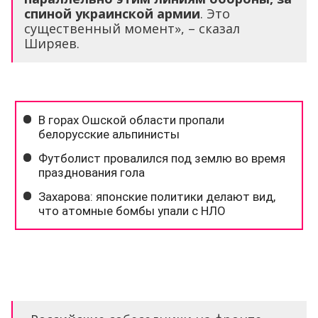
спиной украинской армии
. Это
существенный момент», – сказал
Ширяев.