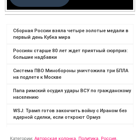
Категории:
Авторская колонка
,
Политика
,
Россия
,