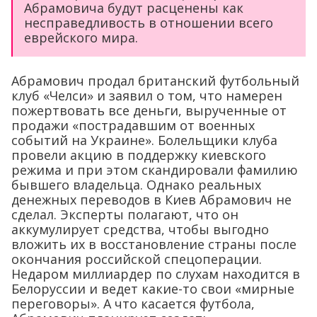
Абрамовича будут расценены как
несправедливость в отношении всего
еврейского мира.
Абрамович продал британский футбольный
клуб «Челси» и заявил о том, что намерен
пожертвовать все деньги, вырученные от
продажи «пострадавшим от военных
событий на Украине». Болельщики клуба
провели акцию в поддержку киевского
режима и при этом скандировали фамилию
бывшего владельца. Однако реальных
денежных переводов в Киев Абрамович не
сделал. Эксперты полагают, что он
аккумулирует средства, чтобы выгодно
вложить их в восстановление страны после
окончания российской спецоперации.
Недаром миллиардер по слухам находится в
Белоруссии и ведет какие-то свои «мирные
переговоры». А что касается футбола,