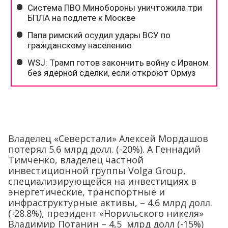
Владелец «Северстали» Алексей Мордашов
потерял 5.6 млрд долл. (-20%). А Геннадий
Тимченко, владелец частной
инвестиционной группы Volga Group,
специализирующейся на инвестициях в
энергетические, транспортные и
инфраструктурные активы, – 4.6 млрд долл.
(-28.8%), президент «Норильского никеля»
Владимир Потанин – 4,5 млрд долл (-15%)