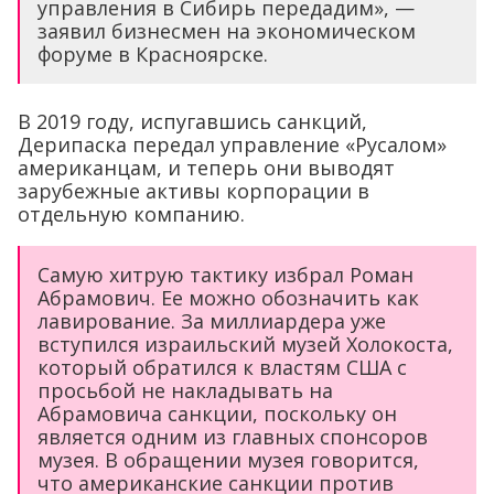
управления в Сибирь передадим», —
заявил бизнесмен на экономическом
форуме в Красноярске.
В 2019 году, испугавшись санкций,
Дерипаска передал управление «Русалом»
американцам, и теперь они выводят
зарубежные активы корпорации в
отдельную компанию.
Самую хитрую тактику избрал Роман
Абрамович. Ее можно обозначить как
лавирование. За миллиардера уже
вступился израильский музей Холокоста,
который обратился к властям США с
просьбой не накладывать на
Абрамовича санкции, поскольку он
является одним из главных спонсоров
музея. В обращении музея говорится,
что американские санкции против