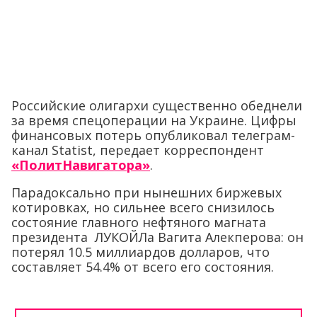
Российские олигархи существенно обеднели
за время спецоперации на Украине. Цифры
финансовых потерь опубликовал телеграм-
канал Statist, передает корреспондент
«ПолитНавигатора»
.
Парадоксально при нынешних биржевых
котировках, но сильнее всего снизилось
состояние главного нефтяного магната
президента ЛУКОЙЛа Вагита Алекперова: он
потерял 10.5 миллиардов долларов, что
составляет 54.4% от всего его состояния.