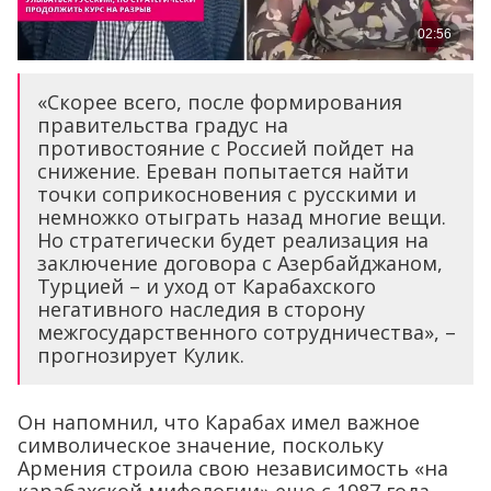
«Скорее всего, после формирования
правительства градус на
противостояние с Россией пойдет на
снижение. Ереван попытается найти
точки соприкосновения с русскими и
немножко отыграть назад многие вещи.
Но стратегически будет реализация на
заключение договора с Азербайджаном,
Турцией – и уход от Карабахского
негативного наследия в сторону
межгосударственного сотрудничества», –
прогнозирует Кулик.
Он напомнил, что Карабах имел важное
символическое значение, поскольку
Армения строила свою независимость «на