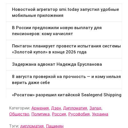
Категории:
Армения
,
Дзен
,
Дипломатия
,
Запад
,
Общество
,
Политика
,
Россия
,
Русофобия
,
Украина
Тэги:
дипломатия
,
Пашинян