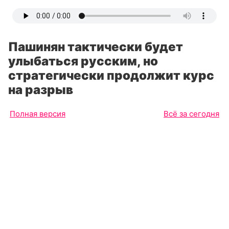
Пашинян тактически будет
улыбаться русским, но
стратегически продолжит курс
на разрыв
Полная версия
Всё за сегодня