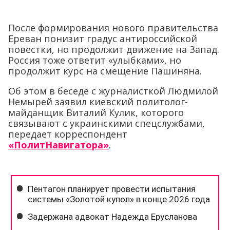
После формирования нового правительства
Ереван понизит градус антироссийской
повестки, но продолжит движение на Запад.
Россия тоже ответит «улыбками», но
продолжит курс на смещение Пашиняна.
Об этом в беседе с журналисткой Людмилой
Немырей заявил киевский политолог-
майданщик Виталий Кулик, которого
связывают с украинскими спецслужбами,
передает корреспондент
«ПолитНавигатора»
.