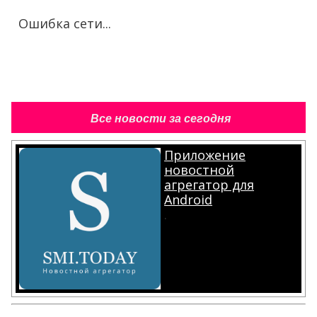
Ошибка сети...
Все новости за сегодня
Приложение
новостной
агрегатор для
Android
.