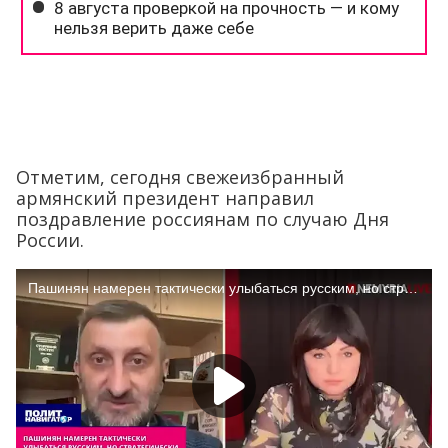
Отметим, сегодня свежеизбранный
армянский президент направил
поздравление россиянам по случаю Дня
России.