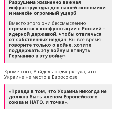
Разрушена жизненно важная
инфраструктура для нашей экономики
и нанесён огромный ущерб
.
Вместо этого они бессмысленно
стремятся к конфронтации с Россией –
ядерной державой, чтобы отвлечься
от собственных неудач
. Вы всё время
говорите только о войне, хотите
поддержать эту войну и втянуть
Германию в эту войн
у».
Кроме того, Вайдель подчеркнула, что
Украине не место в Евросоюзе:
«
Правда в том, что Украина никогда не
должна быть членом Европейского
союза и НАТО, и точка
».