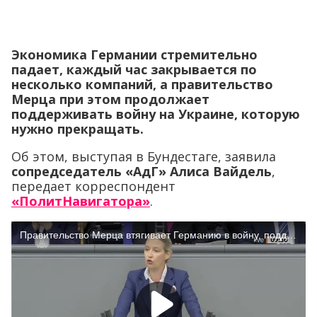
Экономика Германии стремительно
падает, каждый час закрывается по
несколько компаний, а правительство
Мерца при этом продолжает
поддерживать войну на Украине, которую
нужно прекращать.
Об этом, выступая в Бундестаге, заявила
сопредседатель «АдГ» Алиса Вайдель
,
передает корреспондент
«ПолитНавигатора»
.