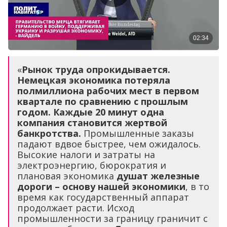
«
Рынок труда опрокидывается.
Немецкая экономика потеряла
полмиллиона рабочих мест в первом
квартале по сравнению с прошлым
годом. Каждые 20 минут одна
компания становится жертвой
банкротства.
Промышленные заказы
падают вдвое быстрее, чем ожидалось.
Высокие налоги и затраты на
электроэнергию, бюрократия и
плановая экономика
душат железные
дороги – основу нашей экономики
, в то
время как государственный аппарат
продолжает расти. Исход
промышленности за границу граничит с