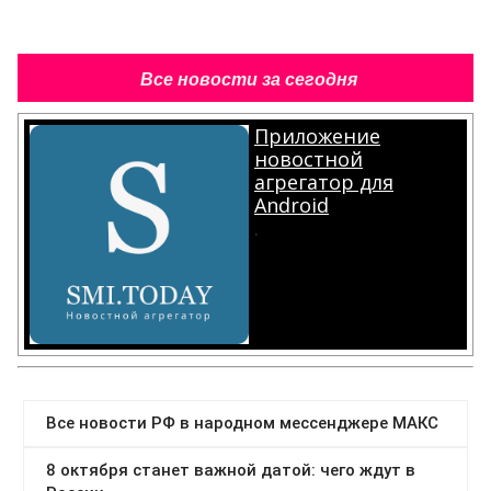
Все новости за сегодня
Приложение
новостной
агрегатор для
Android
.