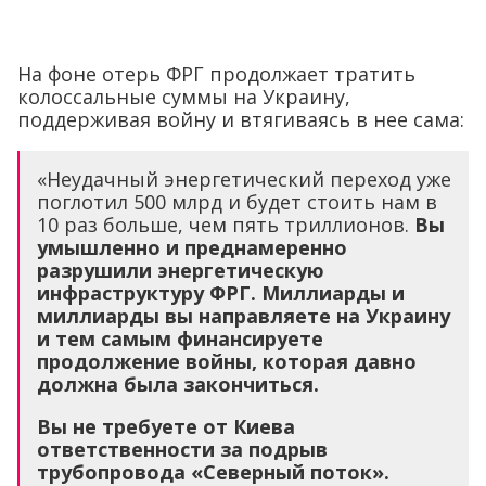
На фоне отерь ФРГ продолжает тратить
колоссальные суммы на Украину,
поддерживая войну и втягиваясь в нее сама:
«Неудачный энергетический переход уже
поглотил 500 млрд и будет стоить нам в
10 раз больше, чем пять триллионов.
Вы
умышленно и преднамеренно
разрушили энергетическую
инфраструктуру ФРГ. Миллиарды и
миллиарды вы направляете на Украину
и тем самым финансируете
продолжение войны, которая давно
должна была закончиться.
Вы не требуете от Киева
ответственности за подрыв
трубопровода «Северный поток».