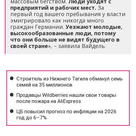
массовым бегством.
Люди уходят с
предприятий и рабочих мест.
За
первый год вашего пребывания у власти
эмигрировало как никогда много
граждан Германии.
Уезжают молодые,
высокообразованные люди, потому
что они больше не видят будущего в
своей стране
», – заявила Вайдель.