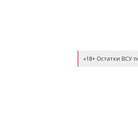
«18+ Остатки ВСУ п