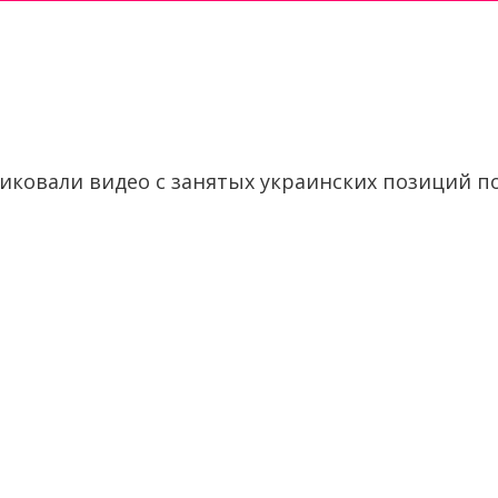
иковали видео с занятых украинских позиций по