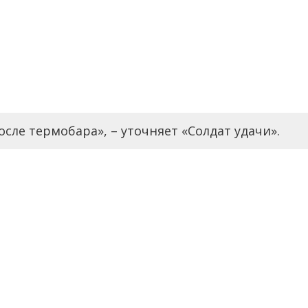
осле термобара», – уточняет «Солдат удачи».