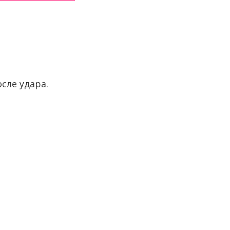
сле удара.