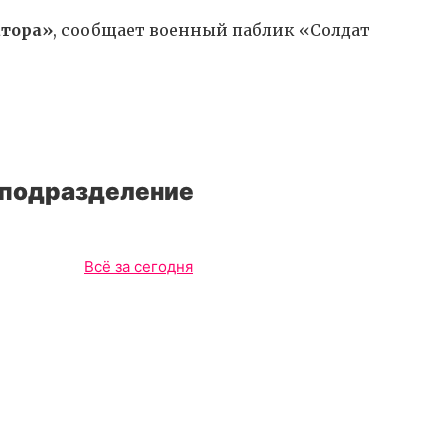
тора»
, сообщает военный паблик «Солдат
 подразделение
Всё за сегодня