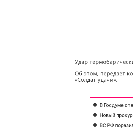
Удар термобарическ
Об этом, передает 
«Солдат удачи».