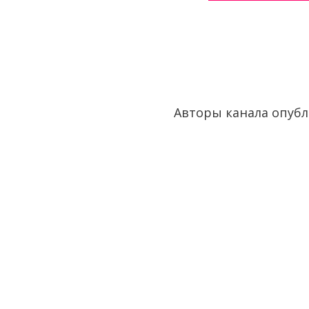
Авторы канала опубл