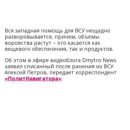
Вся западная помощь для ВСУ нещадно
разворовывается, причем, объемы
воровства растут – это касается как
вещевого обеспечения, так и продуктов.
Об этом в эфире видеоблога Dmytro News
заявил списанный после ранения из ВСУ
Алексей Петров, передает корреспондент
«ПолитНавигатора»
.