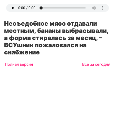
Несъедобное мясо отдавали
местным, бананы выбрасывали,
а форма стиралась за месяц, –
ВСУшник пожаловался на
снабжение
Полная версия
Всё за сегодня