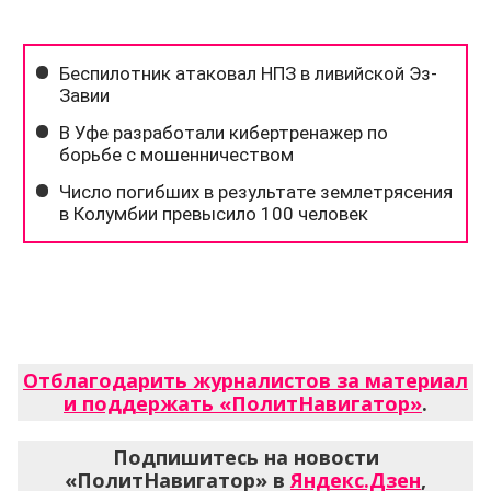
Отблагодарить журналистов за материал
и поддержать «ПолитНавигатор»
.
Подпишитесь на новости
«ПолитНавигатор» в
Яндекс.Дзен
,