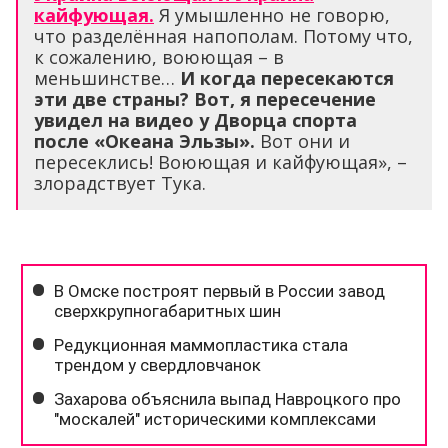
кайфующая.
Я умышленно не говорю,
что разделённая напополам. Потому что,
к сожалению, воюющая – в
меньшинстве…
И когда пересекаются
эти две страны? Вот, я пересечение
увидел на видео у Дворца спорта
после «Океана Эльзы».
Вот они и
пересеклись! Воюющая и кайфующая», –
злорадствует Тука.