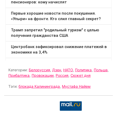
Категории:
Белоруссия
,
Дзен
,
НАТО
,
Политика
,
Польша
,
Прибалтика
,
Провокации
,
Россия
,
Сюжет дня
Тэги:
блокада Калининграда
,
Мустафа Найем