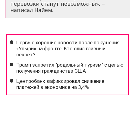
перевозки станут невозможны», –
написал Найем.