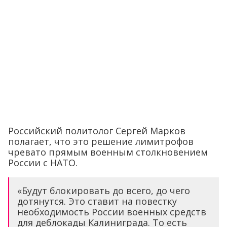
Российский политолог Сергей Марков
полагает, что это решение лимитрофов
чревато прямым военным столкновением
России с НАТО.
«Будут блокировать до всего, до чего
дотянутся. Это ставит на повестку
необходимость России военных средств
для деблокады Калиниграда. То есть