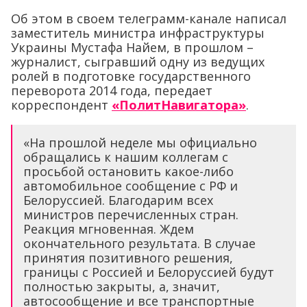
Об этом в своем телеграмм-канале написал
заместитель министра инфраструктуры
Украины Мустафа Найем, в прошлом –
журналист, сыгравший одну из ведущих
ролей в подготовке государственного
переворота 2014 года, передает
корреспондент
«ПолитНавигатора»
.
«На прошлой неделе мы официально
обращались к нашим коллегам с
просьбой остановить какое-либо
автомобильное сообщение с РФ и
Белоруссией. Благодарим всех
министров перечисленных стран.
Реакция мгновенная. Ждем
окончательного результата. В случае
принятия позитивного решения,
границы с Россией и Белоруссией будут
полностью закрыты, а, значит,
автосообщение и все транспортные