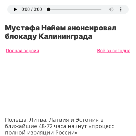
Мустафа Найем анонсировал
блокаду Калининграда
Полная версия
Всё за сегодня
Польша, Литва, Латвия и Эстония в
ближайшие 48-72 часа начнут «процесс
полной изоляции России».