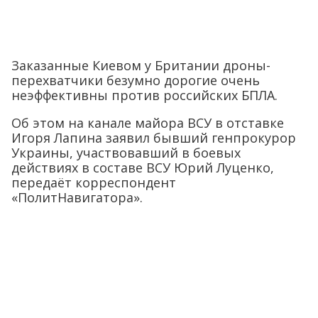
Заказанные Киевом у Британии дроны-
перехватчики безумно дорогие очень
неэффективны против российских БПЛА.
Об этом на канале майора ВСУ в отставке
Игоря Лапина заявил бывший генпрокурор
Украины, участвовавший в боевых
действиях в составе ВСУ Юрий Луценко,
передаёт корреспондент
«ПолитНавигатора».