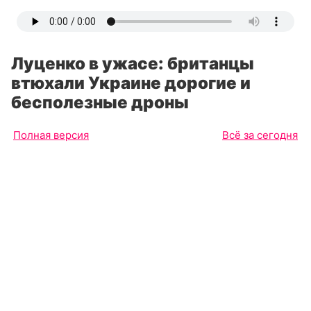
Луценко в ужасе: британцы
втюхали Украине дорогие и
бесполезные дроны
Полная версия
Всё за сегодня