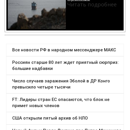
Читать подробнее