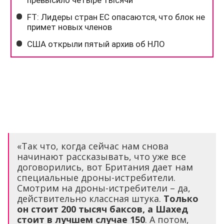
«Так что, когда сейчас нам снова
начинают рассказывать, что уже все
договорились, вот Британия дает нам
специальные дроны-истребители.
Смотрим на дроны-истребители – да,
действительно классная штука.
Только
он стоит 200 тысяч баксов, а Шахед
стоит в лучшем случае 150
. А потом,