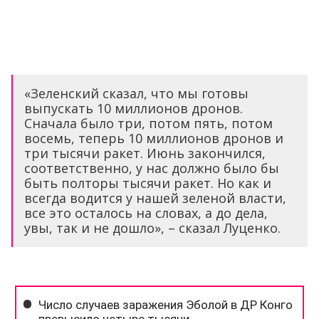
«Зеленский сказал, что мы готовы
выпускать 10 миллионов дронов.
Сначала было три, потом пять, потом
восемь, теперь 10 миллионов дронов и
три тысячи ракет. Июнь закончился,
соответственно, у нас должно было бы
быть полторы тысячи ракет. Но как и
всегда водится у нашей зеленой власти,
все это осталось на словах, а до дела,
увы, так и не дошло», – сказал Луценко.