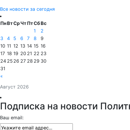
Все новости за сегодня
Пн
Вт
Ср
Чт
Пт
Сб
Вс
1
2
3
4
5
6
7
8
9
10
11
12
13
14
15
16
17
18
19
20
21
22
23
24
25
26
27
28
29
30
31
«
Август 2026
Подписка на новости Полит
Ваш email: