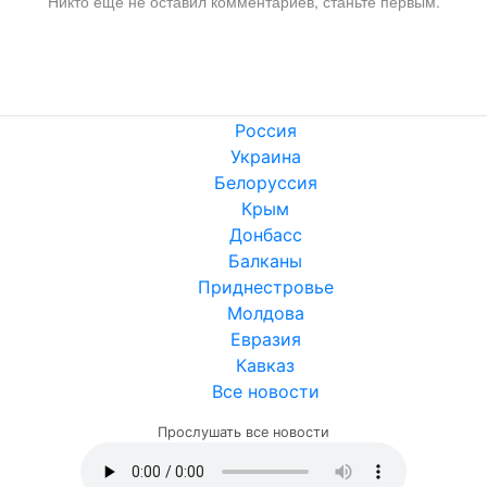
Никто ещё не оставил комментариев, станьте первым.
Россия
Украина
Белоруссия
Крым
Донбасс
Балканы
Приднестровье
Молдова
Евразия
Кавказ
Все новости
Прослушать все новости