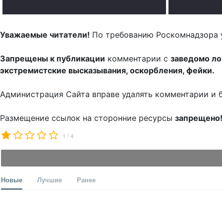
.
Уважаемые читатели!
По требованию Роскомнадзора 
Запрещены к публикации
комментарии с
заведомо л
экстремистские высказывания, оскорбления, фейки.
Администрация Сайта вправе удалять комментарии и 
Размещение ссылок на сторонние ресурсы
запрещено
/
1
4
Новые
Лучшие
Ранее