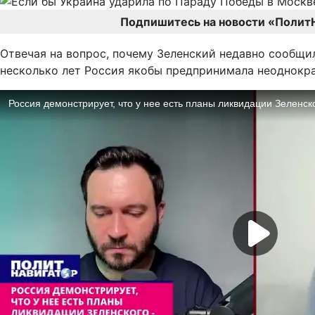
Подпишитесь на новости «Полит
Отвечая на вопрос, почему Зеленский недавно сообщил
несколько лет Россия якобы предпринимала неоднокр