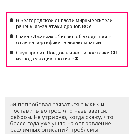
«Я попробовал связаться с МККК и
поставить вопрос, что называется,
ребром. Не утрирую, когда скажу, что
более года уже ушло на отправление
различных описаний проблемы,