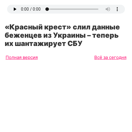
«Красный крест» слил данные
беженцев из Украины – теперь
их шантажирует СБУ
Полная версия
Всё за сегодня