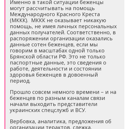
Именно в такой ситуации беженцы
могут рассчитывать на помощь
Международного Красного Креста
(МККК). МККК не оказывает никакую
помощь, не имея личных персональных
данных получателей. Соответственно, в
распоряжении организации оказались
данные сотен беженцев, если мы
говорим в масштабах одной только
Брянской области РФ. Это не только
паспортные данные, это сведения о
работе, деятельности и состоянии
здоровья беженцев в довоенный
период.
Прошло совсем немного времени – и на
беженцев по разным каналам связи
начали выходить представители
украинских спецслужб и ВСУ.
Вербовка, аналитика, предложения об
организации терактов, слежка,