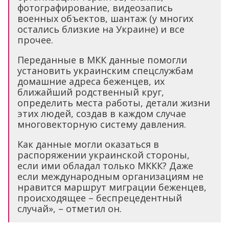
фотографирование, видеозапись
военных объектов, шантаж (у многих
остались близкие на Украине) и все
прочее.
Переданные в МКК данные помогли
установить украинским спецслужбам
домашние адреса беженцев, их
ближайший родственный круг,
определить места работы, детали жизни
этих людей, создав в каждом случае
многовекторную систему давления.
Как данные могли оказаться в
распоряжении украинской стороны,
если ими обладал только МККК? Даже
если международным организациям не
нравится маршрут миграции беженцев,
происходящее – беспрецедентный
случай», – отметил он.