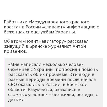
Работники «Международного красного
креста» в России «сливают» информацию о
беженцах спецслужбам Украины.
Об этом «ПолитНавигатору» рассказал
живущий в Брянске журналист Антон
Кривенюк.
«Мне написали несколько человек,
беженцев с Украины, попросили помочь
рассказать об их проблеме. Эти люди в
разные периоды времени после начала
СВО оказались в России, в Брянской
области. Разумеется, оказались в
сложных условиях – без жилья, без еды, с
детьми.