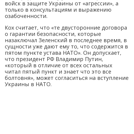
войск в защите Украины от «агрессии», а
только в консультациям и выражению
озабоченности.
Кох считает, что «те двусторонние договора
о гарантии безопасности, которые
назаключал Зеленский в последнее время, в
сущности уже дают ему то, что содержится в
пятом пункте устава НАТО». Он допускает,
что президент РФ Владимир Путин,
«который в отличие от всех остальных
читал пятый пункт и знает что это все
болтовня», может согласиться на вступление
Украины в НАТО.