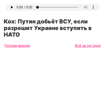
Кох: Путин добьёт ВСУ, если
разрешит Украине вступить в
НАТО
Полная версия
Всё за сегодня