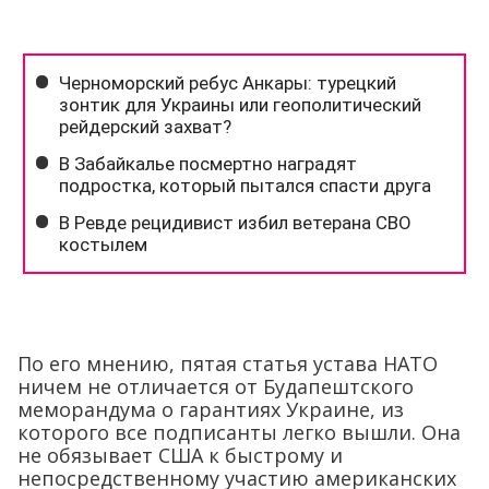
По его мнению, пятая статья устава НАТО
ничем не отличается от Будапештского
меморандума о гарантиях Украине, из
которого все подписанты легко вышли. Она
не обязывает США к быстрому и
непосредственному участию американских