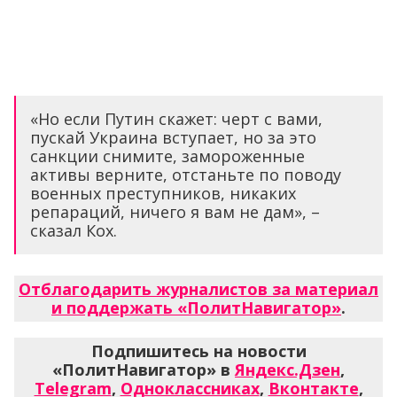
«Но если Путин скажет: черт с вами,
пускай Украина вступает, но за это
санкции снимите, замороженные
активы верните, отстаньте по поводу
военных преступников, никаких
репараций, ничего я вам не дам», –
сказал Кох.
Отблагодарить журналистов за материал
и поддержать «ПолитНавигатор»
.
Подпишитесь на новости
«ПолитНавигатор» в
Яндекс.Дзен
,
Telegram
,
Одноклассниках
,
Вконтакте
,