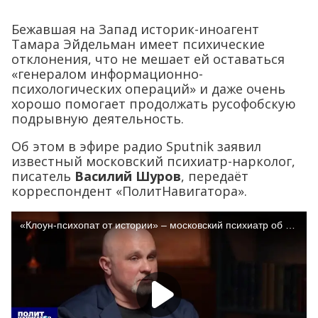
Бежавшая на Запад историк-иноагент
Тамара Эйдельман имеет психические
отклонения, что не мешает ей оставаться
«генералом информационно-
психологических операций» и даже очень
хорошо помогает продолжать русофобскую
подрывную деятельность.
Об этом в эфире радио Sputnik заявил
известный московский психиатр-нарколог,
писатель
Василий Шуров
, передаёт
корреспондент «ПолитНавигатора».