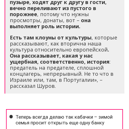
пузыре, ходят друг к другу в гости,
вечно переливают из пустого в
порожнее
, потому что нужны
просмотры, донаты, вот –
она
выполняет роль истории.
Есть там клоуны от культуры
, которые
рассказывают, как вторична наша
культура относительно европейской
.
Она рассказывает, какая у нас
ущербная, соответственно, история
:
предатель на предателе, сплошной
концлагерь, непрерывный. Не то что в
Израиле или, там, в Португалии», –
рассказал Шуров.