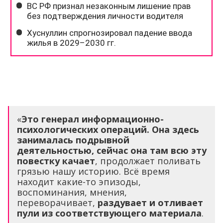
«
Это генерал информационно-
психологических операций. Она здесь
занималась подрывной
деятельностью, сейчас она там всю эту
повестку качает
, продолжает поливать
грязью нашу историю. Всё время
находит какие-то эпизоды,
воспоминания, мнения,
переворачивает,
раздувает и отливает
пули из соответствующего материала
.