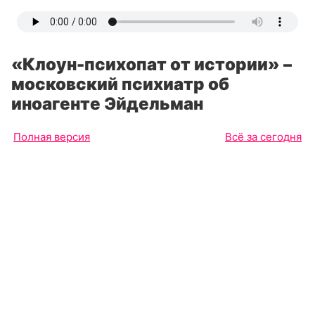
«Клоун-психопат от истории» –
московский психиатр об
иноагенте Эйдельман
Полная версия
Всё за сегодня