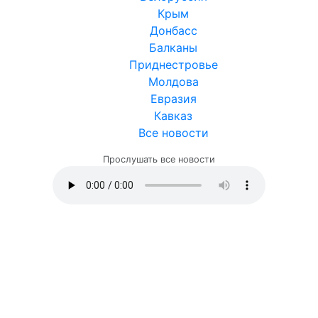
Крым
Донбасс
Балканы
Приднестровье
Молдова
Евразия
Кавказ
Все новости
Прослушать все новости