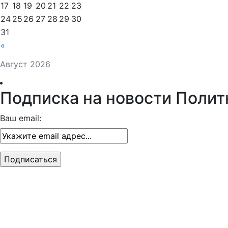
17
18
19
20
21
22
23
24
25
26
27
28
29
30
31
«
Август 2026
Подписка на новости Полит
Ваш email: