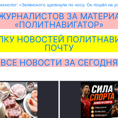
ехнолог: «Зеленского щелкнули по носу. Он пошёл на 
ЖУРНАЛИСТОВ ЗА МАТЕРИ
«ПОЛИТНАВИГАТОР»
ЛКУ НОВОСТЕЙ ПОЛИТНАВИ
ПОЧТУ
ВСЕ НОВОСТИ ЗА СЕГОДНЯ