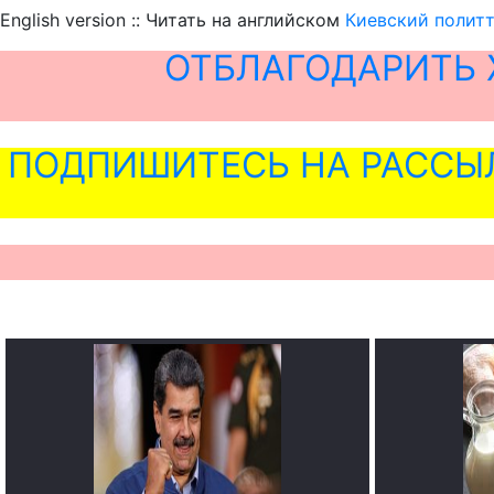
English version :: Читать на английском
Киевский политт
ОТБЛАГОДАРИТЬ 
ПОДПИШИТЕСЬ НА РАССЫ