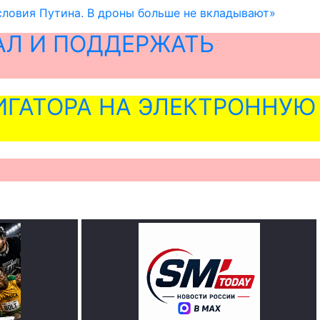
условия Путина. В дроны больше не вкладывают»
АЛ И ПОДДЕРЖАТЬ
ГАТОРА НА ЭЛЕКТРОННУЮ