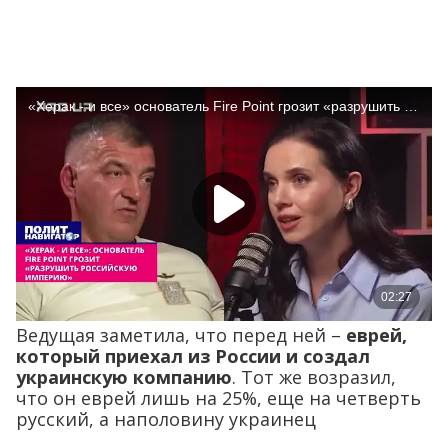
Ведущая заметила, что перед ней –
еврей,
который приехал из России и создал
украинскую компанию
. Тот же возразил,
что он еврей лишь на 25%, еще на четверть
русский, а наполовину украинец