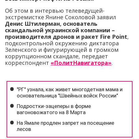
Об этом в интервью телеведущей-
экстремистке Янине Соколовой заявил
Денис Штилерман, основатель
скандальной украинской компании –
производителя дронов и ракет Fire Point
,
подконтрольной окружению диктатора
Зеленского и фигурирующей в громком
коррупционном скандале, передает
корреспондент
«ПолитНавигатора»
.