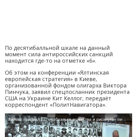
По десятибалльной шкале на данный
момент сила антироссийских санкций
находится где-то на отметке «6».
Об этом на конференции «Ялтинская
европейская стратегия» в Киеве,
организованной фондом олигарха Виктора
Пинчука, заявил спецпосланник президента
США на Украине Кит Келлог, передаёт
корреспондент «ПолитНавигатора».