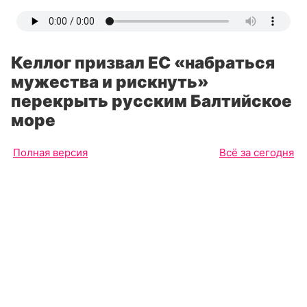
Келлог призвал ЕС «набраться
мужества и рискнуть»
перекрыть русским Балтийское
море
Полная версия
Всё за сегодня