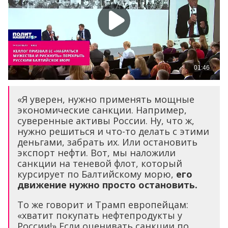
«Я уверен, нужно применять мощные
экономические санкции. Например,
суверенные активы России. Ну, что ж,
нужно решиться и что-то делать с этими
деньгами, забрать их. Или остановить
экспорт нефти. Вот, мы наложили
санкции на теневой флот, который
курсирует по Балтийскому морю,
его
движение нужно просто остановить.
То же говорит и Трамп европейцам:
«хватит покупать нефтепродукты у
России!» Если оценивать санкции по