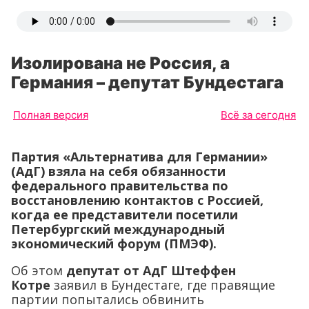
Изолирована не Россия, а
Германия – депутат Бундестага
Полная версия
Всё за сегодня
Партия «Альтернатива для Германии»
(АдГ) взяла на себя обязанности
федерального правительства по
восстановлению контактов с Россией,
когда ее представители посетили
Петербургский международный
экономический форум (ПМЭФ).
Об этом
депутат от АдГ
Штеффен
Котре
заявил в Бундестаге, где правящие
партии попытались обвинить