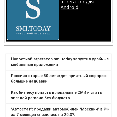
агрегатор для
Android
.