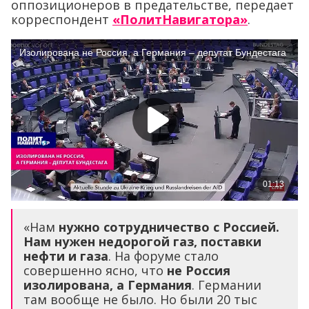
оппозиционеров в предательстве, передает
корреспондент
«ПолитНавигатора»
.
«Нам
нужно сотрудничество с Россией.
Нам нужен недорогой газ, поставки
нефти и газа
. На форуме стало
совершенно ясно, что
не Россия
изолирована, а Германия
. Германии
там вообще не было. Но были 20 тыс