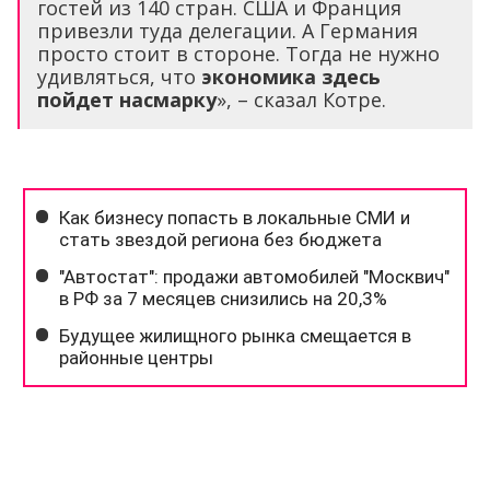
гостей из 140 стран. США и Франция
привезли туда делегации. А Германия
просто стоит в стороне. Тогда не нужно
удивляться, что
экономика здесь
пойдет насмарку
», – сказал Котре.