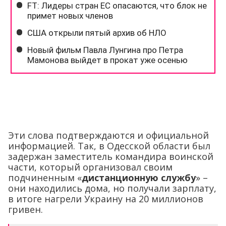
Эти слова подтверждаются и официальной
информацией. Так, в Одесской области был
задержан заместитель командира воинской
части, который организовал своим
подчиненным «
дистанционную службу
» –
они находились дома, но получали зарплату,
в итоге нагрели Украину на 20 миллионов
гривен.