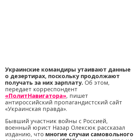
Украинские командиры утаивают данные
о дезертирах, поскольку продолжают
получать за них зарплату.
Об этом,
передает корреспондент
«ПолитНавигатора»
, пишет
антироссийский пропагандистский сайт
«Украинская правда».
Бывший участник войны с Россией,
военный юрист Назар Олексюк рассказал
изданию, что
многие случаи самовольного