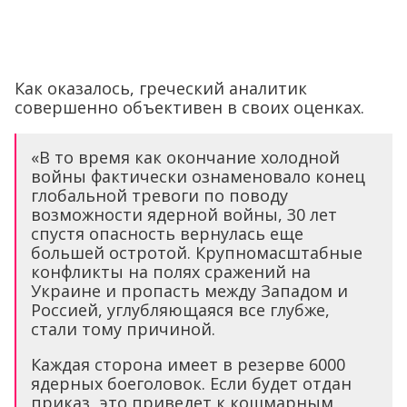
Как оказалось, греческий аналитик
совершенно объективен в своих оценках.
«В то время как окончание холодной
войны фактически ознаменовало конец
глобальной тревоги по поводу
возможности ядерной войны, 30 лет
спустя опасность вернулась еще
большей остротой. Крупномасштабные
конфликты на полях сражений на
Украине и пропасть между Западом и
Россией, углубляющаяся все глубже,
стали тому причиной.
Каждая сторона имеет в резерве 6000
ядерных боеголовок. Если будет отдан
приказ, это приведет к кошмарным