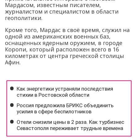
Мардасом, известным писателем,
журналистом и специалистом в области
геополитики.
Кроме того, Мардас в своё время, служил на
одной из американских военных баз,
оснащенных ядерным оружием, в городе
Коропи, который расположен всего в 16
километрах от центра греческой столицы
Афин.