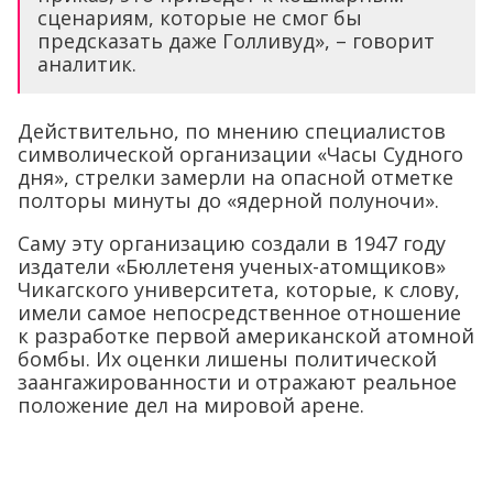
сценариям, которые не смог бы
предсказать даже Голливуд», – говорит
аналитик.
Действительно, по мнению специалистов
символической организации «Часы Судного
дня», стрелки замерли на опасной отметке
полторы минуты до «ядерной полуночи».
Саму эту организацию создали в 1947 году
издатели «Бюллетеня ученых-атомщиков»
Чикагского университета, которые, к слову,
имели самое непосредственное отношение
к разработке первой американской атомной
бомбы. Их оценки лишены политической
заангажированности и отражают реальное
положение дел на мировой арене.