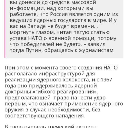
вы донесли до средств массовой
информации, над которыми вы
работаете, что Россия является одним из
ведущих ядерных государств в мире. И у
вас на Западе не будет времени…
моргнуть глазом, читая пятую статью
устава НАТО о военной помощи, потому
что победителей не будет», – заявил
тогда Путин, обращаясь к журналистам.
При этом с момента своего создания НАТО
располагало инфраструктурой для
реализации ядерного холокоста, и с 1967
года оно придерживалось ядерной
доктрины «гибкого реагирования»,
предполагающей право нанести удар
первым, что означает применение ядерного
оружия в случае необходимости, без
соответствующего нападения.
В свою очередь греческий эксперт