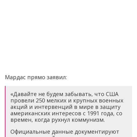
Мардас прямо заявил:
«Давайте не будем забывать, что США
провели 250 мелких и крупных военных
акций и интервенций в мире в защиту
американских интересов с 1991 года, со
времен, когда рухнул коммунизм.
Официальные данные документируют