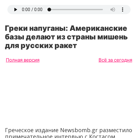
Греки напуганы: Американские
базы делают из страны мишень
для русских ракет
Полная версия
Всё за сегодня
Греческое издание Newsbomb.gr разместило
примечательное интервью с Костасом