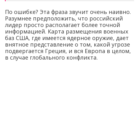
По ошибке? Эта фраза звучит очень наивно.
Разумнее предположить, что российский
лидер просто располагает более точной
информацией. Карта размещения военных
баз США, где имеется ядерное оружие, дает
внятное представление о том, какой угрозе
подвергается Греция, и вся Европа в целом,
в случае глобального конфликта.