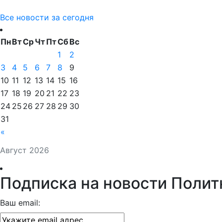
Все новости за сегодня
Пн
Вт
Ср
Чт
Пт
Сб
Вс
1
2
3
4
5
6
7
8
9
10
11
12
13
14
15
16
17
18
19
20
21
22
23
24
25
26
27
28
29
30
31
«
Август 2026
Подписка на новости Полит
Ваш email: