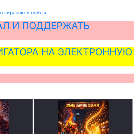
ско-иранской войны
АЛ И ПОДДЕРЖАТЬ
ГАТОРА НА ЭЛЕКТРОННУЮ