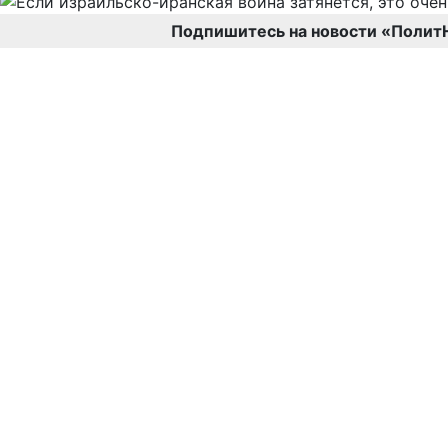
Подпишитесь на новости «Полит