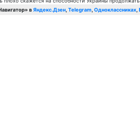
Навигатор» в
Яндекс.Дзен
,
Telegram
,
Одноклассниках
,