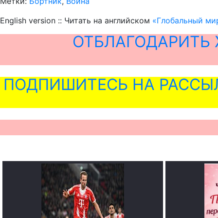
Метки:
Бортник
,
Война
English version :: Читать на английском
«Глобальный мир
ОТБЛАГОДАРИТЬ 
ПОДПИШИТЕСЬ НА РАССЫ