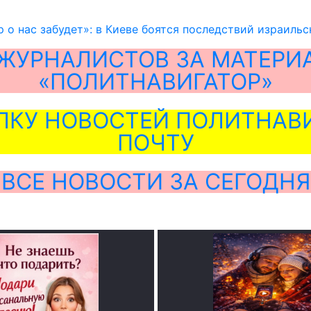
 о нас забудет»: в Киеве боятся последствий израиль
ЖУРНАЛИСТОВ ЗА МАТЕРИ
«ПОЛИТНАВИГАТОР»
ЛКУ НОВОСТЕЙ ПОЛИТНАВИ
ПОЧТУ
ВСЕ НОВОСТИ ЗА СЕГОДНЯ