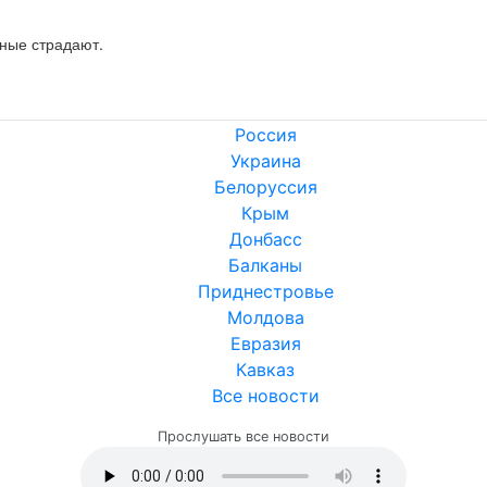
нные страдают.
Россия
Украина
Белоруссия
Крым
Донбасс
Балканы
Приднестровье
Молдова
Евразия
Кавказ
Все новости
Прослушать все новости